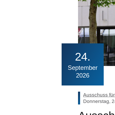
24
September
2026
Ausschuss für
Donnerstag, 2