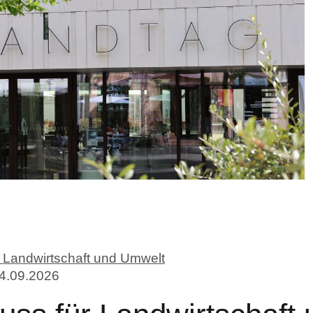
 Landwirtschaft und Umwelt
4.09.2026