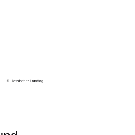
Hessischer Landtag