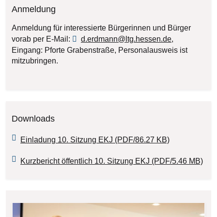
Anmeldung
Anmeldung für interessierte Bürgerinnen und Bürger
vorab per E-Mail:
d.erdmann@ltg.hessen.de
,
Eingang: Pforte Grabenstraße, Personalausweis ist
mitzubringen.
Downloads
Einladung 10. Sitzung EKJ (PDF/86.27 KB)
Kurzbericht öffentlich 10. Sitzung EKJ (PDF/5.46 MB)
Bilddatei