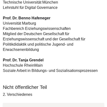
Technische Universität München
Lehrstuhl für Digital Governance
Prof. Dr. Benno Hafeneger
Universität Marburg
Fachbereich Erziehungswissenschaften
Mitglied der Deutschen Gesellschaft für
Erziehungswissenschaft und der Gesellschaft für
Politikdidaktik und politische Jugend- und
Erwachsenenbildung
Prof. Dr. Tanja Grendel
Hochschule RheinMain
Soziale Arbeit in Bildungs- und Sozialisationsprozessen
Nicht öffentlicher Teil
2. Verschiedenes