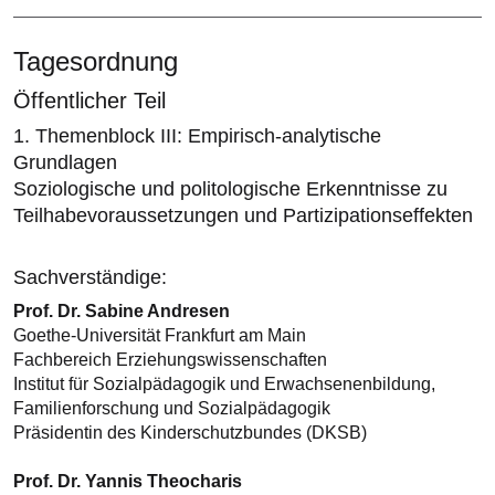
Tagesordnung
Öffentlicher Teil
1. Themenblock III: Empirisch-analytische
Grundlagen
Soziologische und politologische Erkenntnisse zu
Teilhabevoraussetzungen und Partizipationseffekten
Sachverständige:
Prof. Dr. Sabine Andresen
Goethe-Universität Frankfurt am Main
Fachbereich Erziehungswissenschaften
Institut für Sozialpädagogik und Erwachsenenbildung,
Familienforschung und Sozialpädagogik
Präsidentin des Kinderschutzbundes (DKSB)
Prof. Dr. Yannis Theocharis