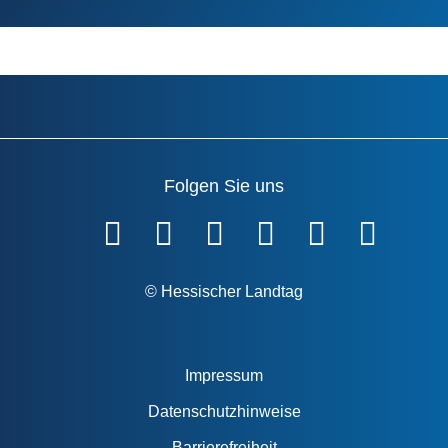
Folgen Sie uns
Fußzeile
© Hessischer Landtag
Impressum
Datenschutzhinweise
Barrierefreiheit