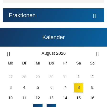
Fraktionen
Kalender
August 2026
Mo
Di
Mi
Do
Fr
Sa
So
27
28
29
30
31
1
2
3
4
5
6
7
8
9
10
11
12
13
14
15
16