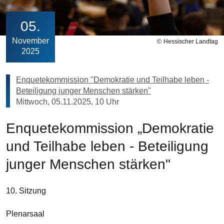
05
November
Hessischer Landtag
2025
Enquetekommission "Demokratie und Teilhabe leben -
Beteiligung junger Menschen stärken"
Mittwoch, 05.11.2025, 10 Uhr
Enquetekommission „Demokratie
und Teilhabe leben - Beteiligung
junger Menschen stärken"
10. Sitzung
Plenarsaal