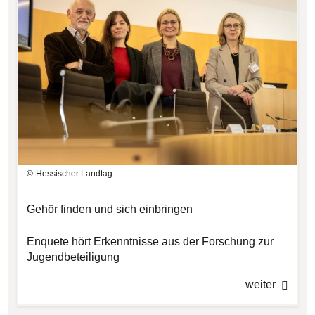
Hessischer Landtag
Gehör finden und sich einbringen
Enquete hört Erkenntnisse aus der Forschung zur
Jugendbeteiligung
weiter