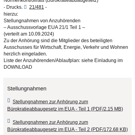
Normenkontrollrats (Bürokratieabbaugesetz)
- Drucks.
21/481
-
hierzu:
Stellungnahmen von Anzuhörenden
– Ausschussvorlage EUA 21/1 Teil 1 –
(verteilt am 10.09.2024)
Zu der Anhörung sind die Mitglieder des beteiligten
Ausschusses für Wirtschaft, Energie, Verkehr und Wohnen
herzlich eingeladen.
Liste der Anzuhörenden/Ablaufplan: siehe Einladung im
DOWNLOAD
Stellungnahmen
Stellungnahmen zur Anhörung zum
Bürokratieabbaugesetz im EUA - Teil 1 (PDF/2.15 MB)
Stellungnahmen zur Anhörung zum
Bürokratieabbaugesetz im EUA - Teil 2 (PDF/172.68 KB)