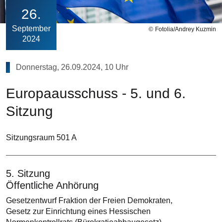
26
September
Fotolia/Andrey Kuzmin
2024
Donnerstag, 26.09.2024, 10 Uhr
Europaausschuss - 5. und 6.
Sitzung
Sitzungsraum 501 A
5. Sitzung
Öffentliche Anhörung
Gesetzentwurf Fraktion der Freien Demokraten,
Gesetz zur Einrichtung eines Hessischen