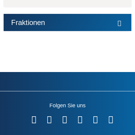
Fraktionen
Folgen Sie uns
Fußzeile