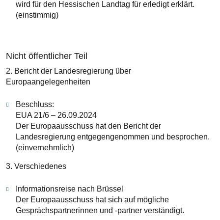
wird für den Hessischen Landtag für erledigt erklärt.
(einstimmig)
Nicht öffentlicher Teil
2. Bericht der Landesregierung über
Europaangelegenheiten
Beschluss:
EUA 21/6 – 26.09.2024
Der Europaausschuss hat den Bericht der
Landesregierung entgegengenommen und besprochen.
(einvernehmlich)
3. Verschiedenes
Informationsreise nach Brüssel
Der Europaausschuss hat sich auf mögliche
Gesprächspartnerinnen und -partner verständigt.