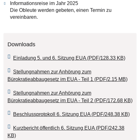
Informationsreise im Jahr 2025
Die Obleute werden gebeten, einen Termin zu
vereinbaren.
Downloads
Einladung 5. und 6. Sitzung EUA (PDF/128.33 KB)
Stellungnahmen zur Anhörung zum
Bürokratieabbaugesetz im EUA - Teil 1 (PDF/2.15 MB)
Stellungnahmen zur Anhörung zum
Bürokratieabbaugesetz im EUA - Teil 2 (PDF/172.68 KB)
Beschlussprotokoll 6. Sitzung EUA (PDF/248.38 KB)
Kurzbericht öffentlich 6. Sitzung EUA (PDF/242.38
KB)