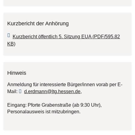
Kurzbericht der Anhörung
Kurzbericht öffentlich 5. Sitzung EUA (PDF/595.82
KB)
Hinweis
Anmeldung für interessierte Bürger/innen vorab per E-
Mail:
d.erdmann@ltg.hessen.de
,
Eingang: Pforte Grabenstraße (ab 9:30 Uhr),
Personalausweis ist mitzubringen.