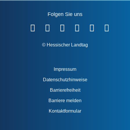
Folgen Sie uns
Fußzeile
© Hessischer Landtag
Impressum
Datenschutzhinweise
Barrierefreiheit
Barriere melden
Kontaktformular