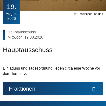
19
August
Hessischer Landtag
2026
Hauptausschuss
Mittwoch, 19.08.2026
Hauptausschuss
Einladung und Tagesordnung liegen circa eine Woche vor
dem Termin vor.
Fraktionen