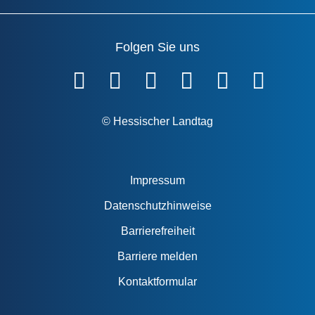
Folgen Sie uns
Fußzeile
© Hessischer Landtag
Impressum
Datenschutzhinweise
Barrierefreiheit
Barriere melden
Kontaktformular