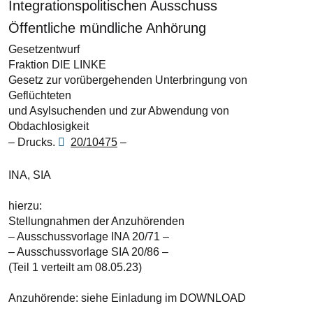
Integrationspolitischen Ausschuss
Öffentliche mündliche Anhörung
Gesetzentwurf
Fraktion DIE LINKE
Gesetz zur vorübergehenden Unterbringung von
Geflüchteten
und Asylsuchenden und zur Abwendung von
Obdachlosigkeit
– Drucks.
20/10475
–
INA, SIA
hierzu:
Stellungnahmen der Anzuhörenden
– Ausschussvorlage INA 20/71 –
– Ausschussvorlage SIA 20/86 –
(Teil 1 verteilt am 08.05.23)
Anzuhörende: siehe Einladung im DOWNLOAD