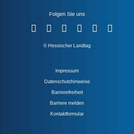
Folgen Sie uns
Fußzeile
© Hessischer Landtag
Impressum
Datenschutzhinweise
Barrierefreiheit
Barriere melden
Kontaktformular