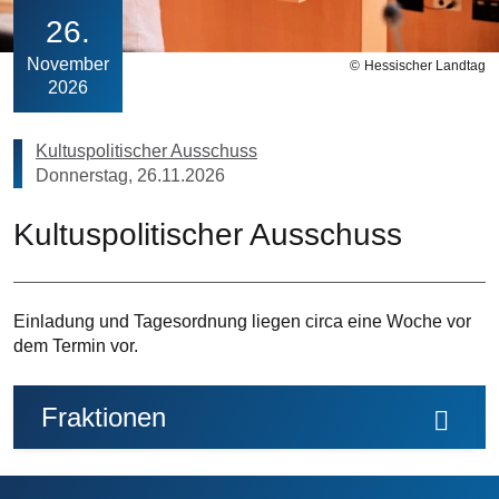
26
November
Hessischer Landtag
2026
Kultuspolitischer Ausschuss
Donnerstag, 26.11.2026
Kultuspolitischer Ausschuss
Einladung und Tagesordnung liegen circa eine Woche vor
dem Termin vor.
Fraktionen