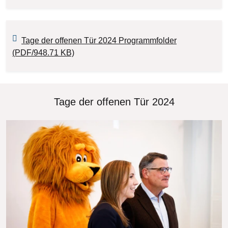
Tage der offenen Tür 2024 Programmfolder
(PDF/948.71 KB)
Tage der offenen Tür 2024
Bilddatei