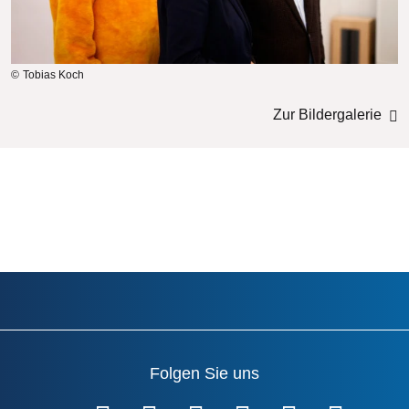
Tobias Koch
Zur Bildergalerie
Folgen Sie uns