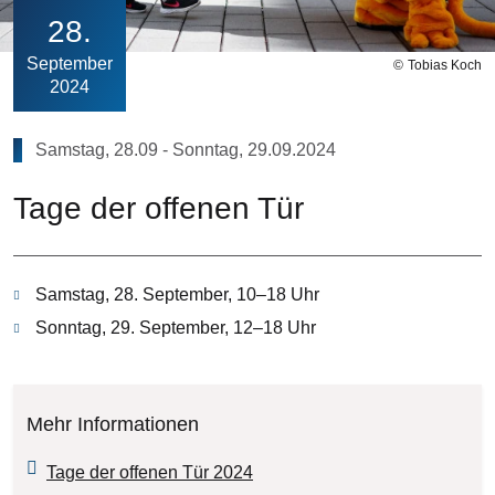
28
September
Tobias Koch
2024
Samstag, 28.09
-
Sonntag, 29.09.2024
Tage der offenen Tür
Samstag, 28. September, 10–18 Uhr
Sonntag, 29. September, 12–18 Uhr
Mehr Informationen
Tage der offenen Tür 2024