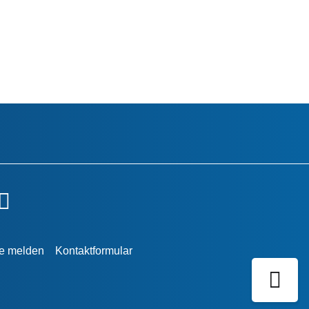
re melden
Kontaktformular