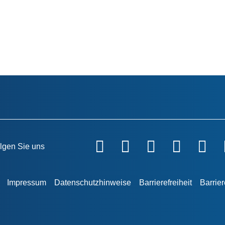
lgen Sie uns
Impressum
Datenschutzhinweise
Barrierefreiheit
Barrie