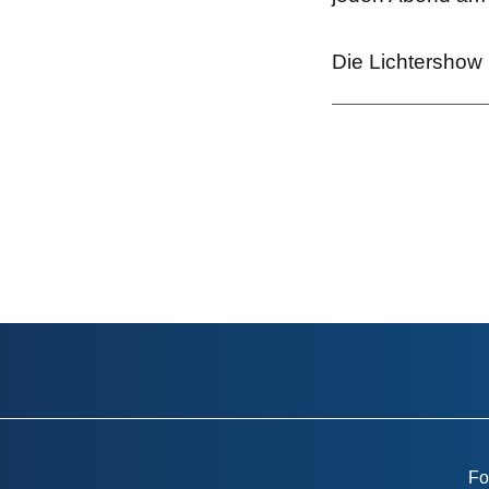
Die Lichtershow
Fo