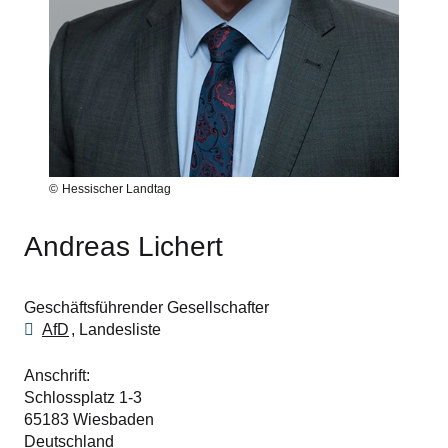
Hessischer Landtag
Andreas Lichert
Geschäftsführender Gesellschafter
AfD
Landesliste
Anschrift
Schlossplatz 1-3
65183
Wiesbaden
Deutschland