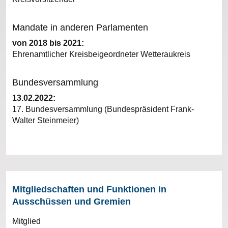
Mandate in anderen Parlamenten
von 2018 bis 2021:
Ehrenamtlicher Kreisbeigeordneter Wetteraukreis
Bundesversammlung
13.02.2022:
17. Bundesversammlung (Bundespräsident Frank-
Walter Steinmeier)
Mitgliedschaften und Funktionen in
Ausschüssen und Gremien
Mitglied