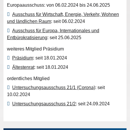
Europaausschuss: von 06.02.2024 bis 24.06.2025
Ausschuss für Wirtschaft, Energie, Verkehr, Wohnen
und ländlichen Raum
: seit 06.02.2024
Ausschuss für Europa, Internationales und
Entbürokratisierung
: seit 25.06.2025
weiteres Mitglied Präsidium
Präsidium
: seit 18.01.2024
Ältestenrat
: seit 18.01.2024
ordentliches Mitglied
Untersuchungsausschuss 21/1 (Corona)
: seit
10.02.2024
Untersuchungsausschuss 21/2
: seit 24.09.2024