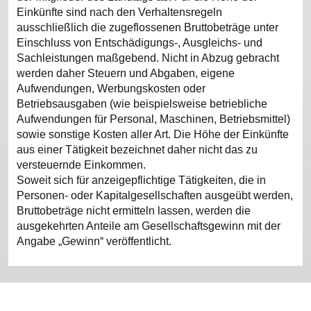
Einkünfte sind nach den Verhaltensregeln
ausschließlich die zugeflossenen Bruttobeträge unter
Einschluss von Entschädigungs-, Ausgleichs- und
Sachleistungen maßgebend. Nicht in Abzug gebracht
werden daher Steuern und Abgaben, eigene
Aufwendungen, Werbungskosten oder
Betriebsausgaben (wie beispielsweise betriebliche
Aufwendungen für Personal, Maschinen, Betriebsmittel)
sowie sonstige Kosten aller Art. Die Höhe der Einkünfte
aus einer Tätigkeit bezeichnet daher nicht das zu
versteuernde Einkommen.
Soweit sich für anzeigepflichtige Tätigkeiten, die in
Personen- oder Kapitalgesellschaften ausgeübt werden,
Bruttobeträge nicht ermitteln lassen, werden die
ausgekehrten Anteile am Gesellschaftsgewinn mit der
Angabe „Gewinn“ veröffentlicht.