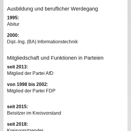
Ausbildung und beruflicher Werdegang
1995:
Abitur
2000:
Dipl.-Ing. (BA) Informationstechnik
Mitgliedschaft und Funktionen in Parteien
seit 2013:
Mitglied der Partei AfD
von 1998 bis 2002:
Mitglied der Partei FDP
seit 2015:
Beisitzer im Kreisvorstand
seit 2018:
Kreisvorsitzender