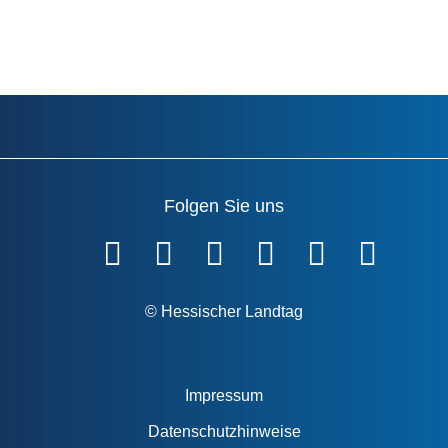
Folgen Sie uns
Fußzeile
© Hessischer Landtag
Impressum
Datenschutzhinweise