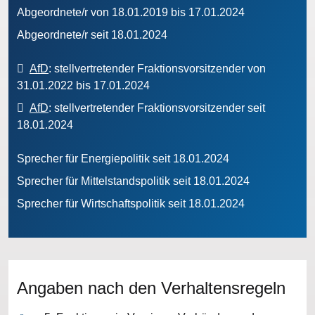
Abgeordnete/r von 18.01.2019 bis 17.01.2024
Abgeordnete/r seit 18.01.2024
AfD
: stellvertretender Fraktionsvorsitzender von
31.01.2022 bis 17.01.2024
AfD
: stellvertretender Fraktionsvorsitzender seit
18.01.2024
Sprecher für Energiepolitik seit 18.01.2024
Sprecher für Mittelstandspolitik seit 18.01.2024
Sprecher für Wirtschaftspolitik seit 18.01.2024
Angaben nach den Verhaltensregeln