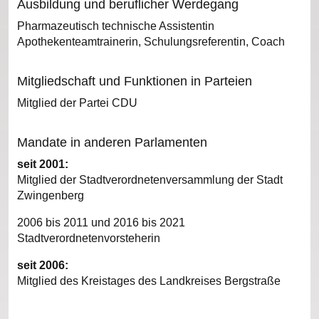
Ausbildung und beruflicher Werdegang
Pharmazeutisch technische Assistentin
Apothekenteamtrainerin, Schulungsreferentin, Coach
Mitgliedschaft und Funktionen in Parteien
Mitglied der Partei CDU
Mandate in anderen Parlamenten
seit 2001:
Mitglied der Stadtverordnetenversammlung der Stadt
Zwingenberg
2006 bis 2011 und 2016 bis 2021
Stadtverordnetenvorsteherin
seit 2006:
Mitglied des Kreistages des Landkreises Bergstraße