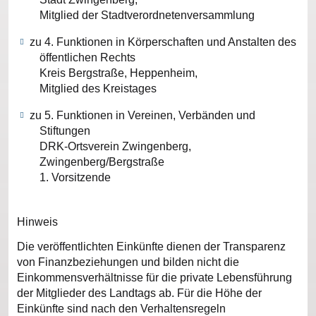
Mitglied der Stadtverordnetenversammlung
zu 4. Funktionen in Körperschaften und Anstalten des
öffentlichen Rechts
Kreis Bergstraße, Heppenheim,
Mitglied des Kreistages
zu 5. Funktionen in Vereinen, Verbänden und
Stiftungen
DRK-Ortsverein Zwingenberg,
Zwingenberg/Bergstraße
1. Vorsitzende
Hinweis
Die veröffentlichten Einkünfte dienen der Transparenz
von Finanzbeziehungen und bilden nicht die
Einkommensverhältnisse für die private Lebensführung
der Mitglieder des Landtags ab. Für die Höhe der
Einkünfte sind nach den Verhaltensregeln