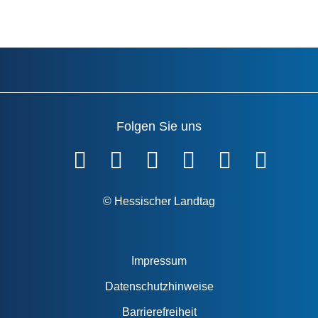
Folgen Sie uns
Fußzeile
© Hessischer Landtag
Impressum
Datenschutzhinweise
Barrierefreiheit