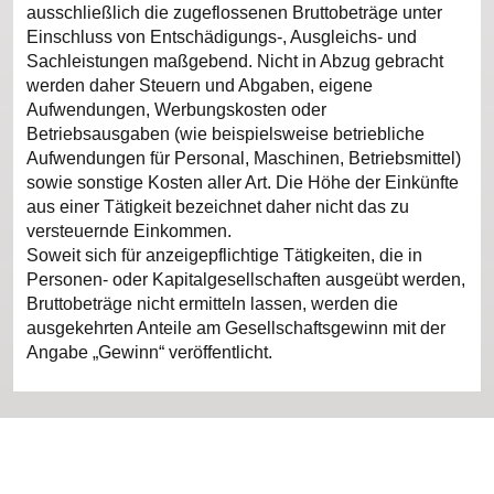
ausschließlich die zugeflossenen Bruttobeträge unter
Einschluss von Entschädigungs-, Ausgleichs- und
Sachleistungen maßgebend. Nicht in Abzug gebracht
werden daher Steuern und Abgaben, eigene
Aufwendungen, Werbungskosten oder
Betriebsausgaben (wie beispielsweise betriebliche
Aufwendungen für Personal, Maschinen, Betriebsmittel)
sowie sonstige Kosten aller Art. Die Höhe der Einkünfte
aus einer Tätigkeit bezeichnet daher nicht das zu
versteuernde Einkommen.
Soweit sich für anzeigepflichtige Tätigkeiten, die in
Personen- oder Kapitalgesellschaften ausgeübt werden,
Bruttobeträge nicht ermitteln lassen, werden die
ausgekehrten Anteile am Gesellschaftsgewinn mit der
Angabe „Gewinn“ veröffentlicht.