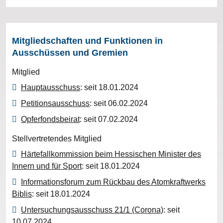
Mitgliedschaften und Funktionen in
Ausschüssen und Gremien
Mitglied
Hauptausschuss
: seit 18.01.2024
Petitionsausschuss
: seit 06.02.2024
Opferfondsbeirat
: seit 07.02.2024
Stellvertretendes Mitglied
Härtefallkommission beim Hessischen Minister des
Innern und für Sport
: seit 18.01.2024
Informationsforum zum Rückbau des Atomkraftwerks
Biblis
: seit 18.01.2024
Untersuchungsausschuss 21/1 (Corona)
: seit
10.07.2024