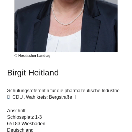
Hessischer Landtag
Birgit Heitland
Schulungsreferentin für die pharmazeutische Industrie
CDU
Wahlkreis
Bergstraße II
Anschrift
Schlossplatz 1-3
65183
Wiesbaden
Deutschland