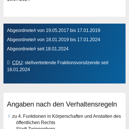
Abgeordnete/r von 19.05.2017 bis 17.01.2019
Abgeordnete/r von 18.01.2019 bis 17.01.2024
Abgeordnete/r seit 18.01.2024
CDU
: stellvertretende Fraktionsvorsitzende seit
18.01.2024
Angaben nach den Verhaltensregeln
zu 4. Funktionen in Körperschaften und Anstalten des
öffentlichen Rechts
Stadt Zwingenberg,