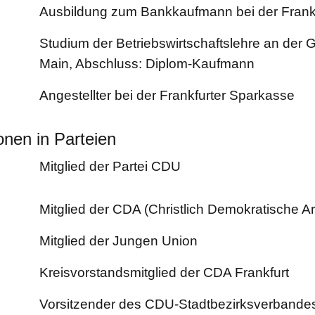
Ausbildung zum Bankkaufmann bei der Frank
Studium der Betriebswirtschaftslehre an der G
Main, Abschluss: Diplom-Kaufmann
Angestellter bei der Frankfurter Sparkasse
onen in Parteien
Mitglied der Partei CDU
Mitglied der CDA (Christlich Demokratische A
Mitglied der Jungen Union
Kreisvorstandsmitglied der CDA Frankfurt
Vorsitzender des CDU-Stadtbezirksverbande