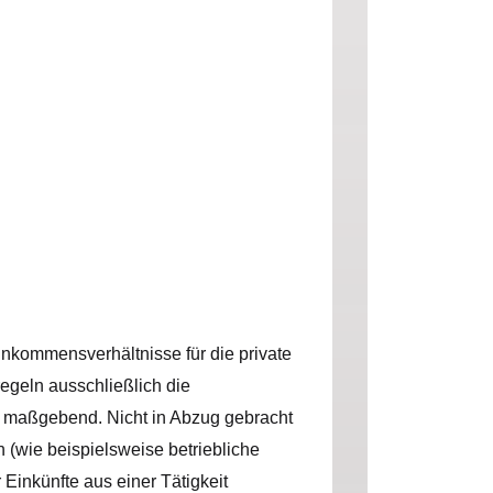
inkommensverhältnisse für die private
egeln ausschließlich die
n maßgebend. Nicht in Abzug gebracht
wie beispielsweise betriebliche
Einkünfte aus einer Tätigkeit