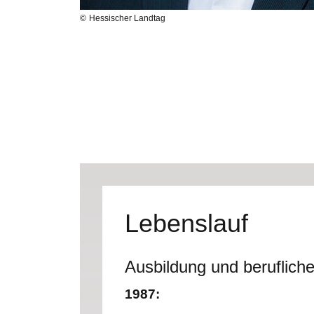
Hessischer Landtag
Lebenslauf
Ausbildung und beruflic
1987: