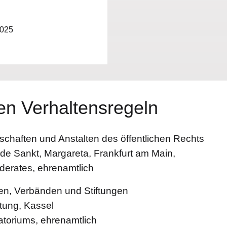
2025
n Verhaltensregeln
schaften und Anstalten des öffentlichen Rechts
de Sankt, Margareta, Frankfurt am Main,
derates, ehrenamtlich
nen, Verbänden und Stiftungen
tung, Kassel
ratoriums, ehrenamtlich