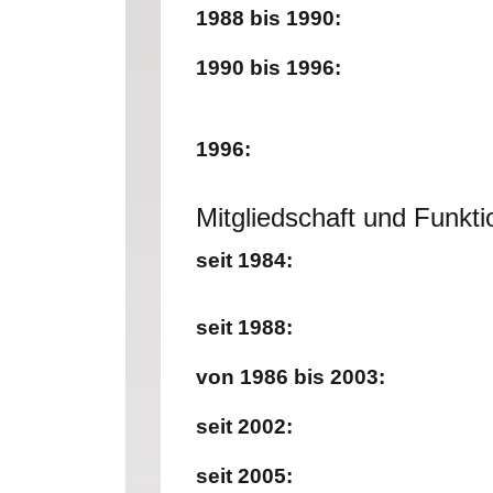
1988 bis 1990:
1990 bis 1996:
1996:
Mitgliedschaft und Funkti
seit 1984:
seit 1988:
von 1986 bis 2003:
seit 2002:
seit 2005: