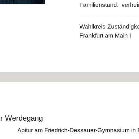
Familienstand
verhei
Wahlkreis-Zuständigke
Frankfurt am Main I
her Werdegang
Abitur am Friedrich-Dessauer-Gymnasium in 