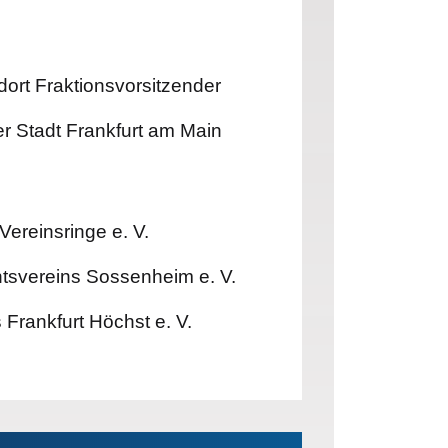
dort Fraktionsvorsitzender
r Stadt Frankfurt am Main
Vereinsringe e. V.
htsvereins Sossenheim e. V.
 Frankfurt Höchst e. V.