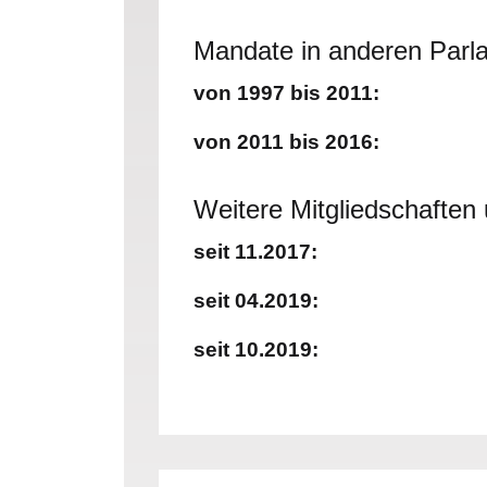
Mandate in anderen Parl
von 1997 bis 2011:
von 2011 bis 2016:
Weitere Mitgliedschafte
seit 11.2017:
seit 04.2019:
seit 10.2019: