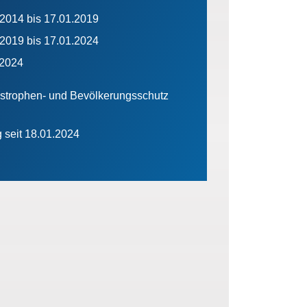
.2014 bis 17.01.2019
.2019 bis 17.01.2024
.2024
astrophen- und Bevölkerungsschutz
g seit 18.01.2024