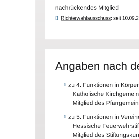
nachrückendes Mitglied
Richterwahlausschuss
: seit 10.09.
Angaben nach de
zu 4. Funktionen in Körper
Katholische Kirchgemein
Mitglied des Pfarrgemein
zu 5. Funktionen in Verei
Hessische Feuerwehrstif
Mitglied des Stiftungsku