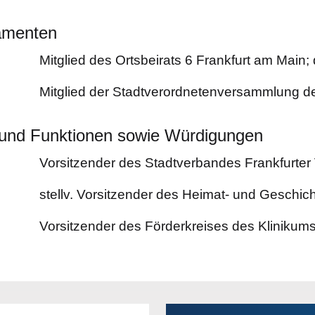
amenten
Mitglied des Ortsbeirats 6 Frankfurt am Main; 
Mitglied der Stadtverordnetenversammlung de
n und Funktionen sowie Würdigungen
Vorsitzender des Stadtverbandes Frankfurter 
stellv. Vorsitzender des Heimat- und Geschic
Vorsitzender des Förderkreises des Klinikums