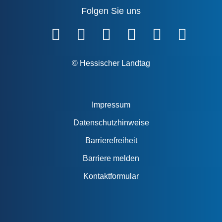
Folgen Sie uns
Fußzeile
© Hessischer Landtag
Impressum
Datenschutzhinweise
Barrierefreiheit
Barriere melden
Kontaktformular