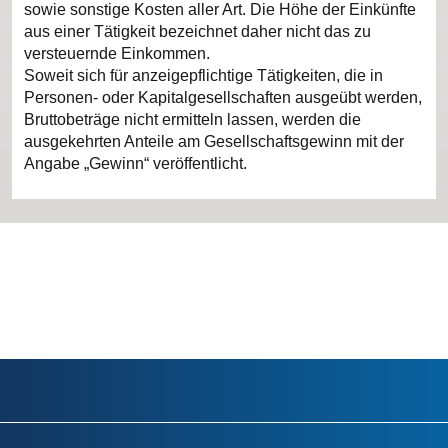
sowie sonstige Kosten aller Art. Die Höhe der Einkünfte
aus einer Tätigkeit bezeichnet daher nicht das zu
versteuernde Einkommen.
Soweit sich für anzeigepflichtige Tätigkeiten, die in
Personen- oder Kapitalgesellschaften ausgeübt werden,
Bruttobeträge nicht ermitteln lassen, werden die
ausgekehrten Anteile am Gesellschaftsgewinn mit der
Angabe „Gewinn“ veröffentlicht.