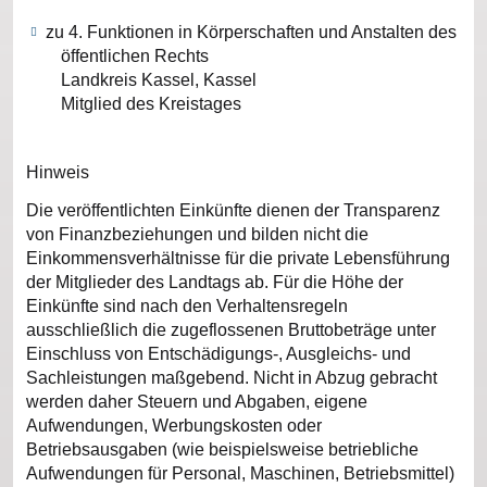
zu 4. Funktionen in Körperschaften und Anstalten des
öffentlichen Rechts
Landkreis Kassel, Kassel
Mitglied des Kreistages
Hinweis
Die veröffentlichten Einkünfte dienen der Transparenz
von Finanzbeziehungen und bilden nicht die
Einkommensverhältnisse für die private Lebensführung
der Mitglieder des Landtags ab. Für die Höhe der
Einkünfte sind nach den Verhaltensregeln
ausschließlich die zugeflossenen Bruttobeträge unter
Einschluss von Entschädigungs-, Ausgleichs- und
Sachleistungen maßgebend. Nicht in Abzug gebracht
werden daher Steuern und Abgaben, eigene
Aufwendungen, Werbungskosten oder
Betriebsausgaben (wie beispielsweise betriebliche
Aufwendungen für Personal, Maschinen, Betriebsmittel)