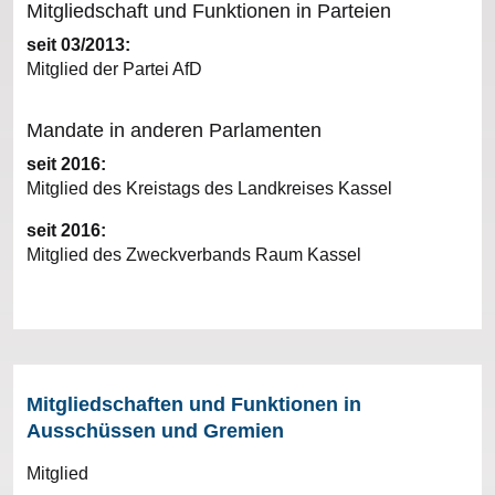
Mitgliedschaft und Funktionen in Parteien
seit 03/2013:
Mitglied der Partei AfD
Mandate in anderen Parlamenten
seit 2016:
Mitglied des Kreistags des Landkreises Kassel
seit 2016:
Mitglied des Zweckverbands Raum Kassel
Mitgliedschaften und Funktionen in
Ausschüssen und Gremien
Mitglied