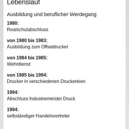
Lebenslauf
Ausbildung und beruflicher Werdegang
1980:
Realschulabschluss
von 1980 bis 1983:
Ausbildung zum Offsetdrucker
von 1984 bis 1985:
Wehrdienst
von 1985 bis 1994:
Drucker in verschiedenen Druckereien
1994:
Abschluss Industriemeister Druck
1994:
selbständiger Handelsvertreter