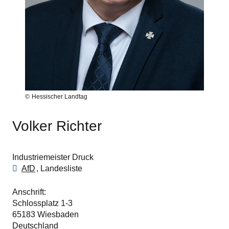
Hessischer Landtag
Volker Richter
Industriemeister Druck
AfD
Landesliste
Anschrift
Schlossplatz 1-3
65183
Wiesbaden
Deutschland