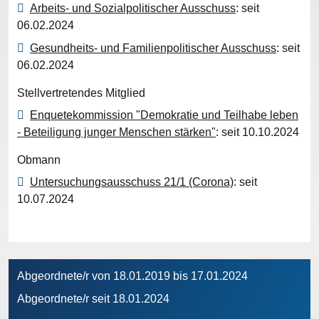
Arbeits- und Sozialpolitischer Ausschuss
: seit
06.02.2024
Gesundheits- und Familienpolitischer Ausschuss
: seit
06.02.2024
Stellvertretendes Mitglied
Enquetekommission "Demokratie und Teilhabe leben
- Beteiligung junger Menschen stärken"
: seit 10.10.2024
Obmann
Untersuchungsausschuss 21/1 (Corona)
: seit
10.07.2024
Abgeordnete/r von 18.01.2019 bis 17.01.2024
Abgeordnete/r seit 18.01.2024