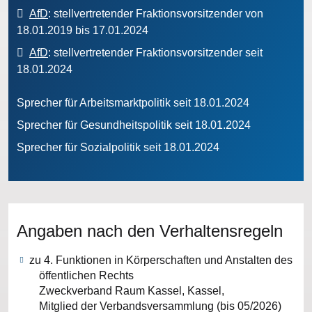
AfD
: stellvertretender Fraktionsvorsitzender von
18.01.2019 bis 17.01.2024
AfD
: stellvertretender Fraktionsvorsitzender seit
18.01.2024
Sprecher für Arbeitsmarktpolitik seit 18.01.2024
Sprecher für Gesundheitspolitik seit 18.01.2024
Sprecher für Sozialpolitik seit 18.01.2024
Angaben nach den Verhaltensregeln
zu 4. Funktionen in Körperschaften und Anstalten des
öffentlichen Rechts
Zweckverband Raum Kassel, Kassel,
Mitglied der Verbandsversammlung (bis 05/2026)