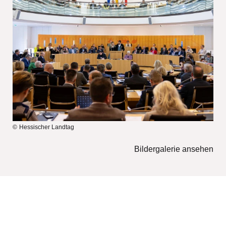
Hessischer Landtag
Bildergalerie ansehen