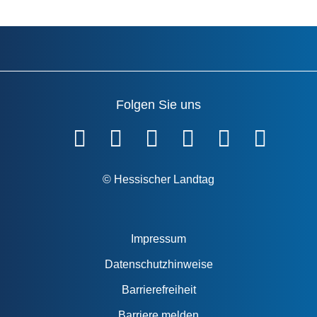
Folgen Sie uns
Fußzeile
© Hessischer Landtag
Impressum
Datenschutzhinweise
Barrierefreiheit
Barriere melden