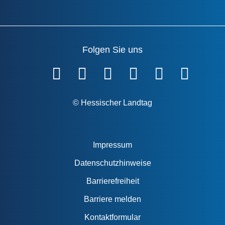
Folgen Sie uns
Fußzeile
© Hessischer Landtag
Impressum
Datenschutzhinweise
Barrierefreiheit
Barriere melden
Kontaktformular