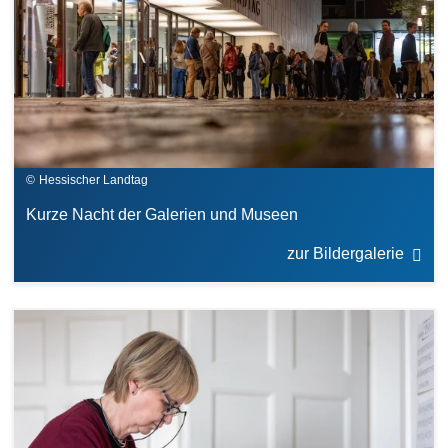
Hessischer Landtag
Kurze Nacht der Galerien und Museen
zur Bildergalerie
Bilddatei