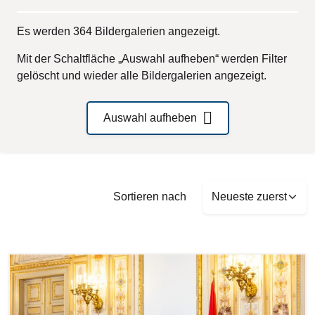
Es werden 364 Bildergalerien angezeigt.
Mit der Schaltfläche „Auswahl aufheben“ werden Filter
gelöscht und wieder alle Bildergalerien angezeigt.
Auswahl aufheben
Sort by
Sortieren nach
Bilddatei