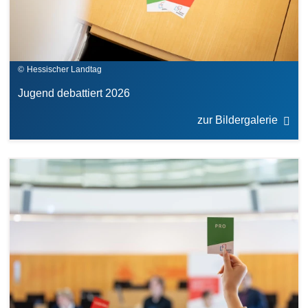
Hessischer Landtag
Jugend debattiert 2026
zur Bildergalerie
Bilddatei