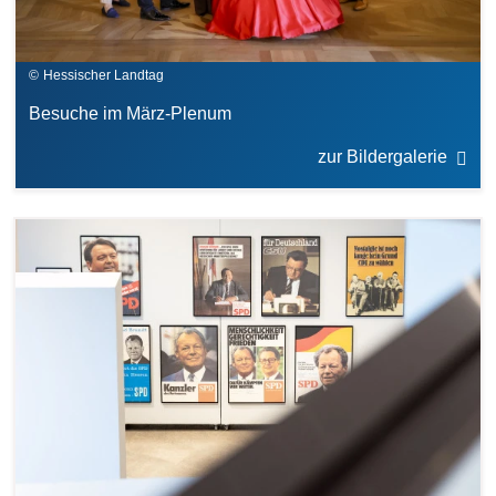
Hessischer Landtag
Besuche im März-Plenum
zur Bildergalerie
Bilddatei