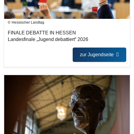
Hessischer Landtag
FINALE DEBATTE IN HESSEN
Landesfinale „Jugend debattiert“ 2026
zur Jugendseite
Bilddatei