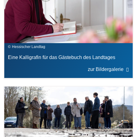
Hessischer Landtag
Eine Kalligrafin für das Gästebuch des Landtages
zur Bildergalerie
Bilddatei