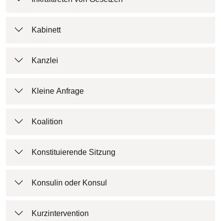
Kabinett
Kanzlei
Kleine Anfrage
Koalition
Konstituierende Sitzung
Konsulin oder Konsul
Kurzintervention