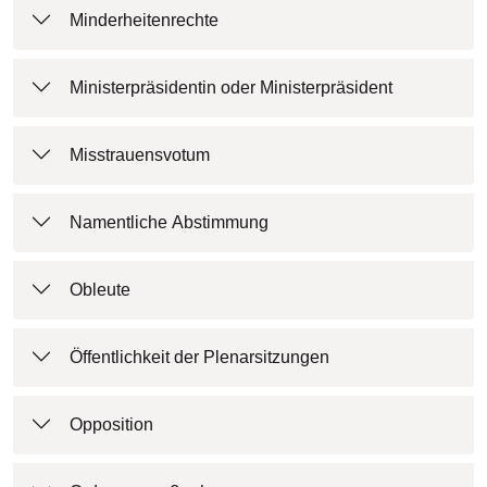
Minderheitenrechte
Ministerpräsidentin oder Ministerpräsident
Misstrauensvotum
Namentliche Abstimmung
Obleute
Öffentlichkeit der Plenarsitzungen
Opposition