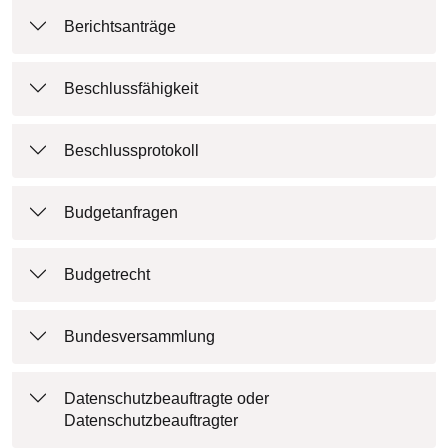
Berichtsanträge
Beschlussfähigkeit
Beschlussprotokoll
Budgetanfragen
Budgetrecht
Bundesversammlung
Datenschutzbeauftragte oder
Datenschutzbeauftragter