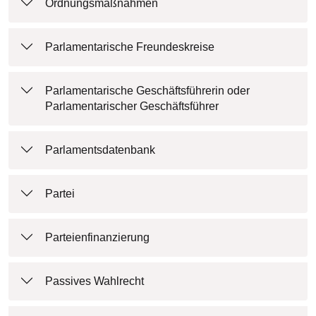
Ordnungsmaßnahmen
Parlamentarische Freundeskreise
Parlamentarische Geschäftsführerin oder
Parlamentarischer Geschäftsführer
Parlamentsdatenbank
Partei
Parteienfinanzierung
Passives Wahlrecht