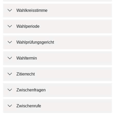
Wahlkreisstimme
Wahlperiode
Wahlprüfungsgericht
Wahltermin
Zitierrecht
Zwischenfragen
Zwischenrufe