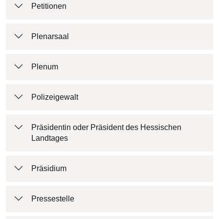
Petitionen
Plenarsaal
Plenum
Polizeigewalt
Präsidentin oder Präsident des Hessischen
Landtages
Präsidium
Pressestelle