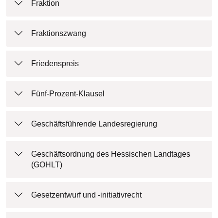
Fraktion
Fraktionszwang
Friedenspreis
Fünf-Prozent-Klausel
Geschäftsführende Landesregierung
Geschäftsordnung des Hessischen Landtages
(GOHLT)
Gesetzentwurf und -initiativrecht