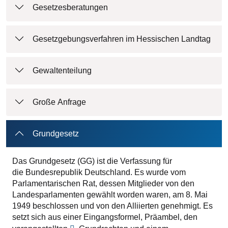
Gesetzesberatungen
Gesetzgebungsverfahren im Hessischen Landtag
Gewaltenteilung
Große Anfrage
Grundgesetz
Das Grundgesetz (GG) ist die Verfassung für
die Bundesrepublik Deutschland. Es wurde vom
Parlamentarischen Rat, dessen Mitglieder von den
Landesparlamenten gewählt worden waren, am 8. Mai
1949 beschlossen und von den Alliierten genehmigt. Es
setzt sich aus einer Eingangsformel, Präambel, den