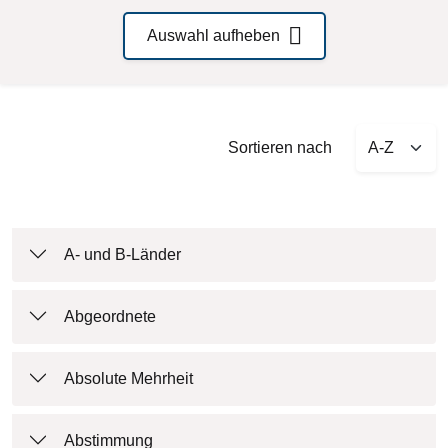
Auswahl aufheben
Sort by
Sortieren nach
A- und B-Länder
Abgeordnete
Absolute Mehrheit
Abstimmung