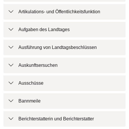
Artikulations- und Öffentlichkeitsfunktion
Aufgaben des Landtages
Ausführung von Landtagsbeschlüssen
Auskunftsersuchen
Ausschüsse
Bannmeile
Berichterstatterin und Berichterstatter