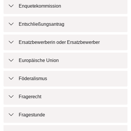
Enquetekommission
Entschließungsantrag
Ersatzbewerberin oder Ersatzbewerber
Europäische Union
Föderalismus
Fragerecht
Fragestunde