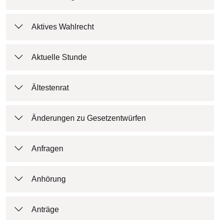
Aktives Wahlrecht
Aktuelle Stunde
Ältestenrat
Änderungen zu Gesetzentwürfen
Anfragen
Anhörung
Anträge