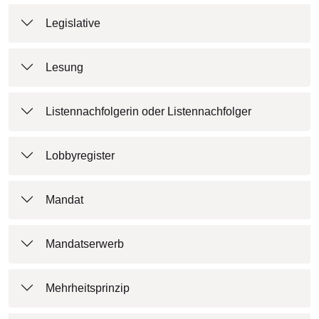
Legislative
Lesung
Listennachfolgerin oder Listennachfolger
Lobbyregister
Mandat
Mandatserwerb
Mehrheitsprinzip