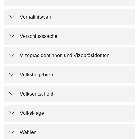
Verhältniswahl
Verschlusssache
Vizepräsidentinnen und Vizepräsidenten
Volksbegehren
Volksentscheid
Volksklage
Wahlen