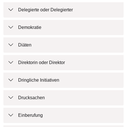
Delegierte oder Delegierter
Demokratie
Diäten
Direktorin oder Direktor
Dringliche Initiativen
Drucksachen
Einberufung