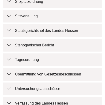
Sitzplatzordnung
Sitzverteilung
Staatsgerichtshof des Landes Hessen
Stenografischer Bericht
Tagesordnung
Übermittlung von Gesetzesbeschlüssen
Untersuchungsausschüsse
Verfassung des Landes Hessen