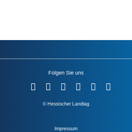
Folgen Sie uns
Fußzeile
© Hessischer Landtag
Impressum