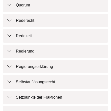
Quorum
Rederecht
Redezeit
Regierung
Regierungserklärung
Selbstauflösungsrecht
Setzpunkte der Fraktionen