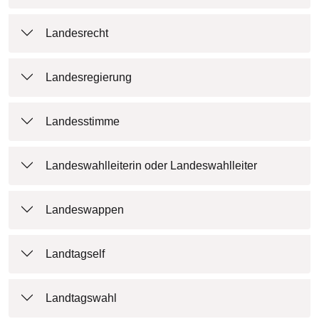
Landesrecht
Landesregierung
Landesstimme
Landeswahlleiterin oder Landeswahlleiter
Landeswappen
Landtagself
Landtagswahl