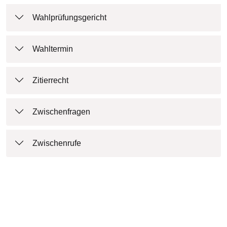
Wahlprüfungsgericht
Wahltermin
Zitierrecht
Zwischenfragen
Zwischenrufe