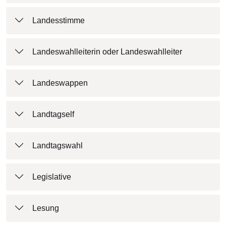
Landesstimme
Landeswahlleiterin oder Landeswahlleiter
Landeswappen
Landtagself
Landtagswahl
Legislative
Lesung