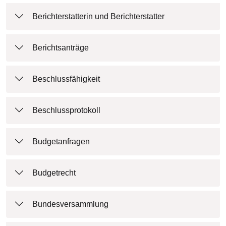
Berichterstatterin und Berichterstatter
Berichtsanträge
Beschlussfähigkeit
Beschlussprotokoll
Budgetanfragen
Budgetrecht
Bundesversammlung