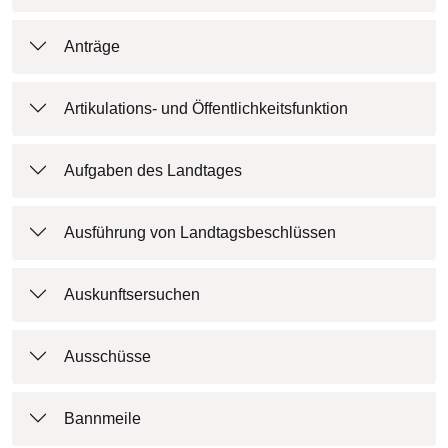
Anträge
Artikulations- und Öffentlichkeitsfunktion
Aufgaben des Landtages
Ausführung von Landtagsbeschlüssen
Auskunftsersuchen
Ausschüsse
Bannmeile