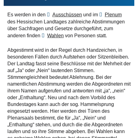
Es werden in den
Ausschüssen
und im
Plenum
des Hessischen Landtages zahlreiche Abstimmungen
über Sachfragen und Gesetze durchgeführt, zum
anderen finden
Wahlen
von Personen statt.
Abgestimmt wird in der Regel durch Handzeichen, in
besonderen Fällen durch Aufstehen oder Sitzenbleiben.
Der Landtag fasst seine Beschlüsse mit der Mehrheit der
auf „Ja“ oder „Nein“ lautenden Stimmen.
Stimmengleichheit bedeutet Ablehnung. Bei der
namentlichen Abstimmung werden die Abgeordneten mit
ihrem Namen aufgerufen und antworten mit „ja“, „nein“
oder „Enthaltung“. Neu und nach dem Vorbild des
Bundestages kann auch der sog. Hammelsprung
eingesetzt werden. Hier werden drei Türen des
Plenarsaals bestimmt, die für „Ja“, „Nein“ und
„Enthaltung“ stehen, und durch die die Abgeordneten
laufen und so ihre Stimme abgeben. Bei Wahlen kann