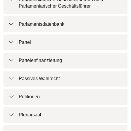
Parlamentarischer Geschäftsführer
Parlamentsdatenbank
Partei
Parteienfinanzierung
Passives Wahlrecht
Petitionen
Plenarsaal