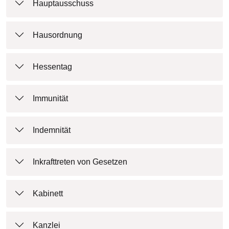
Hauptausschuss
Hausordnung
Hessentag
Immunität
Indemnität
Inkrafttreten von Gesetzen
Kabinett
Kanzlei