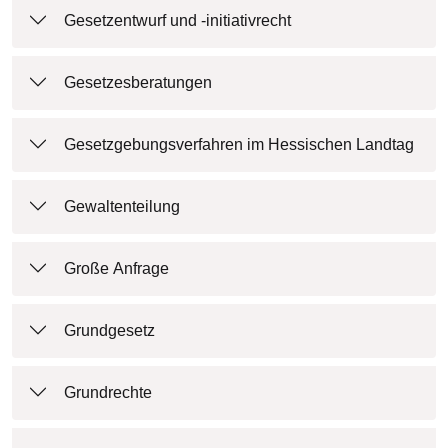
Gesetzentwurf und -initiativrecht
Gesetzesberatungen
Gesetzgebungsverfahren im Hessischen Landtag
Gewaltenteilung
Große Anfrage
Grundgesetz
Grundrechte