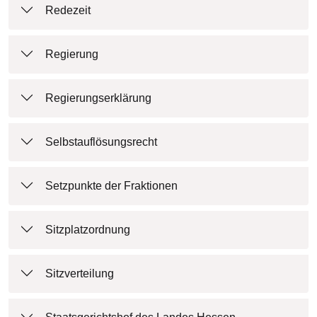
Redezeit
Regierung
Regierungserklärung
Selbstauflösungsrecht
Setzpunkte der Fraktionen
Sitzplatzordnung
Sitzverteilung