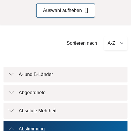
Auswahl aufheben
Sort by
Sortieren nach
A- und B-Länder
Abgeordnete
Absolute Mehrheit
Abstimmung