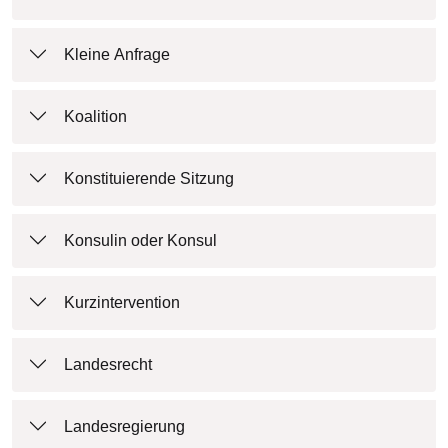
Kleine Anfrage
Koalition
Konstituierende Sitzung
Konsulin oder Konsul
Kurzintervention
Landesrecht
Landesregierung