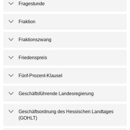
Fragestunde
Fraktion
Fraktionszwang
Friedenspreis
Fünf-Prozent-Klausel
Geschäftsführende Landesregierung
Geschäftsordnung des Hessischen Landtages
(GOHLT)