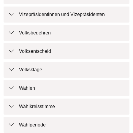
Vizepräsidentinnen und Vizepräsidenten
Volksbegehren
Volksentscheid
Volksklage
Wahlen
Wahlkreisstimme
Wahlperiode