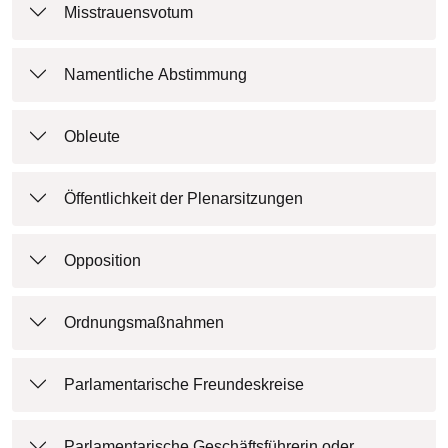
Misstrauensvotum
Namentliche Abstimmung
Obleute
Öffentlichkeit der Plenarsitzungen
Opposition
Ordnungsmaßnahmen
Parlamentarische Freundeskreise
Parlamentarische Geschäftsführerin oder