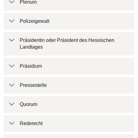
Plenum
Polizeigewalt
Präsidentin oder Präsident des Hessischen
Landtages
Präsidium
Pressestelle
Quorum
Rederecht