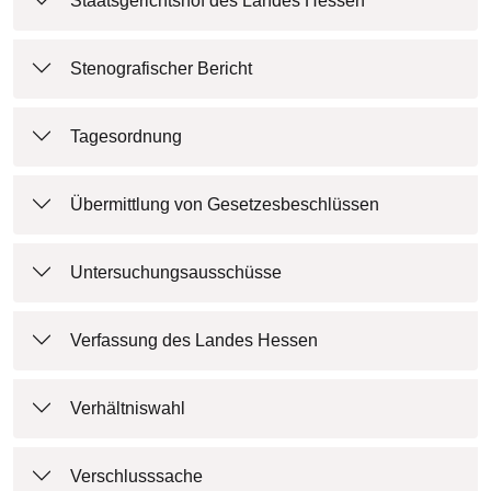
Staatsgerichtshof des Landes Hessen
Stenografischer Bericht
Tagesordnung
Übermittlung von Gesetzesbeschlüssen
Untersuchungsausschüsse
Verfassung des Landes Hessen
Verhältniswahl
Verschlusssache