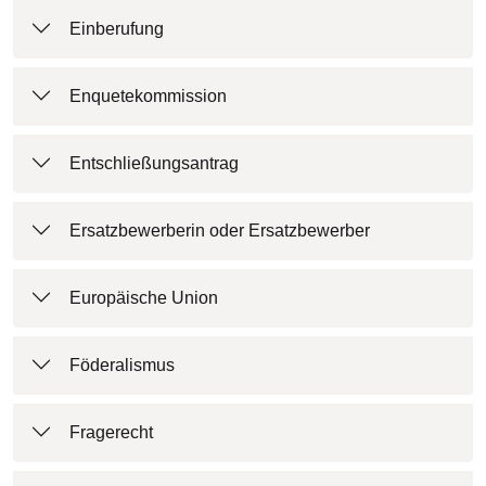
Einberufung
Enquetekommission
Entschließungsantrag
Ersatzbewerberin oder Ersatzbewerber
Europäische Union
Föderalismus
Fragerecht