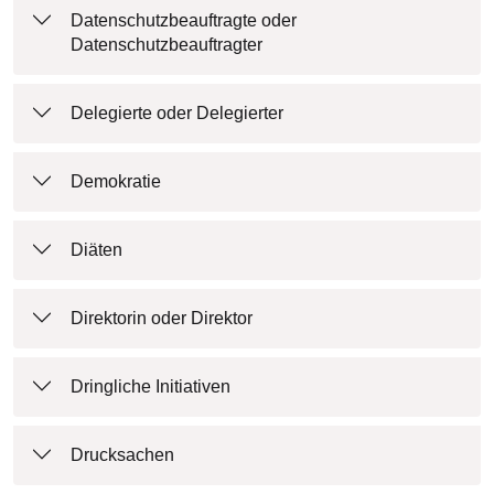
Datenschutzbeauftragte oder
Datenschutzbeauftragter
Delegierte oder Delegierter
Demokratie
Diäten
Direktorin oder Direktor
Dringliche Initiativen
Drucksachen