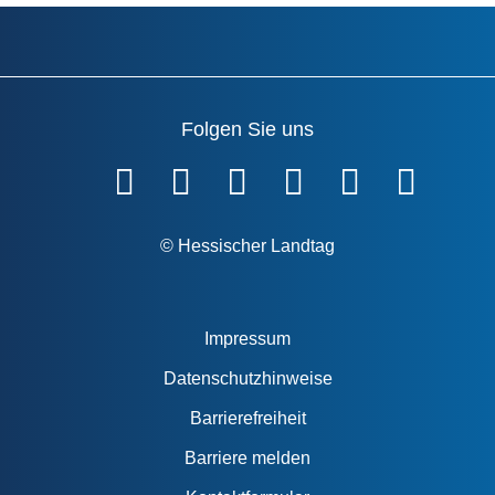
Folgen Sie uns
Fußzeile
© Hessischer Landtag
Impressum
Datenschutzhinweise
Barrierefreiheit
Barriere melden