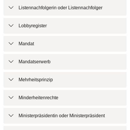
Listennachfolgerin oder Listennachfolger
Lobbyregister
Mandat
Mandatserwerb
Mehrheitsprinzip
Minderheitenrechte
Ministerpräsidentin oder Ministerpräsident