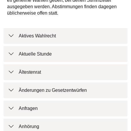
es geheime Wahlen geben, bei denen Stimmzettel
ausgegeben werden. Abstimmungen finden dagegen
üblicherweise offen statt.
Aktives Wahlrecht
Aktuelle Stunde
Ältestenrat
Änderungen zu Gesetzentwürfen
Anfragen
Anhörung