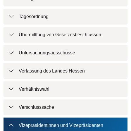
Tagesordnung
Übermittlung von Gesetzesbeschlüssen
Untersuchungsausschüsse
Verfassung des Landes Hessen
Verhältniswahl
Verschlusssache
Vizepräsidentinnen und Vizepräsidenten