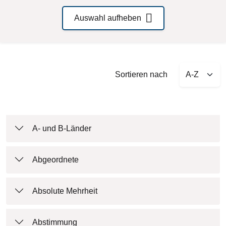
Auswahl aufheben
Sort by
Sortieren nach
A- und B-Länder
Abgeordnete
Absolute Mehrheit
Abstimmung