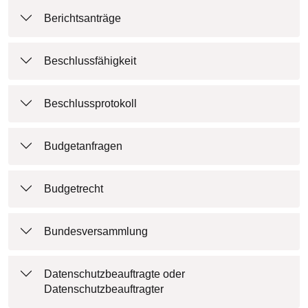
Berichtsanträge
Beschlussfähigkeit
Beschlussprotokoll
Budgetanfragen
Budgetrecht
Bundesversammlung
Datenschutzbeauftragte oder
Datenschutzbeauftragter