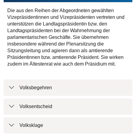
Die aus den Reihen der Abgeordneten gewählten
Vizepräsidentinnen und Vizepräsidenten vertreten und
unterstützen die Landtagspräsidentin bzw. den
Landtagspräsidenten bei der Wahrnehmung der
parlamentarischen Geschäfte. Sie übernehmen
insbesondere während der Plenarsitzung die
Sitzungsleitung und agieren dann als amtierende
Präsidentinnen bzw. amtierende Präsident. Sie wirken
zudem im Ältestenrat wie auch dem Präsidium mit.
Volksbegehren
Volksentscheid
Volksklage