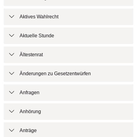
Aktives Wahlrecht
Aktuelle Stunde
Ältestenrat
Änderungen zu Gesetzentwürfen
Anfragen
Anhörung
Anträge