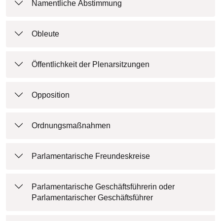
Namentliche Abstimmung
Obleute
Öffentlichkeit der Plenarsitzungen
Opposition
Ordnungsmaßnahmen
Parlamentarische Freundeskreise
Parlamentarische Geschäftsführerin oder
Parlamentarischer Geschäftsführer