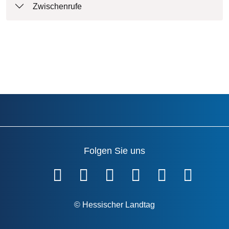
Zwischenrufe
Folgen Sie uns
Fußzeile
© Hessischer Landtag