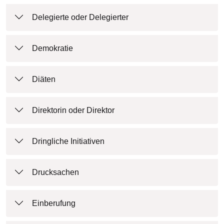
Delegierte oder Delegierter
Demokratie
Diäten
Direktorin oder Direktor
Dringliche Initiativen
Drucksachen
Einberufung