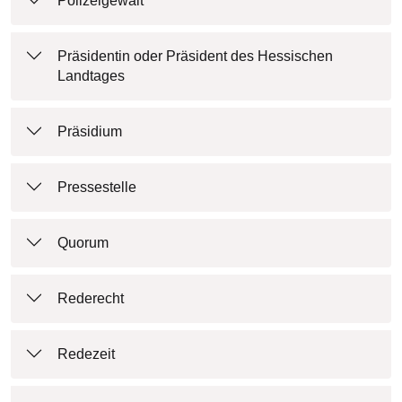
Polizeigewalt
Präsidentin oder Präsident des Hessischen
Landtages
Präsidium
Pressestelle
Quorum
Rederecht
Redezeit