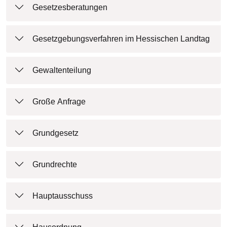
Gesetzesberatungen
Gesetzgebungsverfahren im Hessischen Landtag
Gewaltenteilung
Große Anfrage
Grundgesetz
Grundrechte
Hauptausschuss