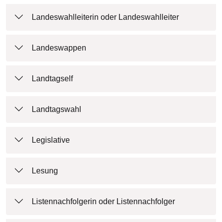
Landeswahlleiterin oder Landeswahlleiter
Landeswappen
Landtagself
Landtagswahl
Legislative
Lesung
Listennachfolgerin oder Listennachfolger