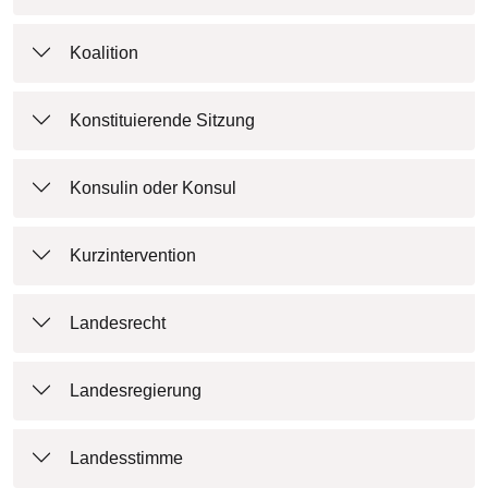
Koalition
Konstituierende Sitzung
Konsulin oder Konsul
Kurzintervention
Landesrecht
Landesregierung
Landesstimme