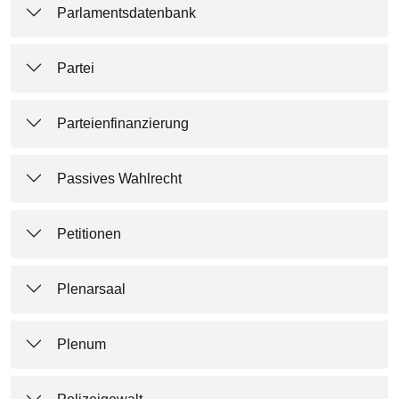
Parlamentsdatenbank
Partei
Parteienfinanzierung
Passives Wahlrecht
Petitionen
Plenarsaal
Plenum