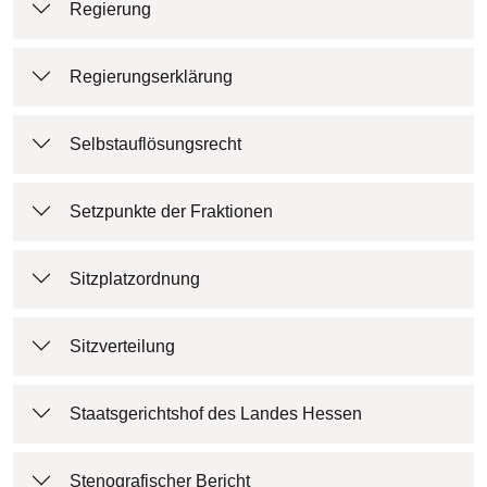
Regierung
Regierungserklärung
Selbstauflösungsrecht
Setzpunkte der Fraktionen
Sitzplatzordnung
Sitzverteilung
Staatsgerichtshof des Landes Hessen
Stenografischer Bericht