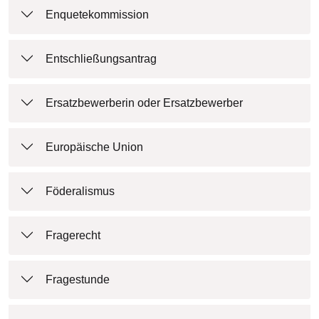
Enquetekommission
Entschließungsantrag
Ersatzbewerberin oder Ersatzbewerber
Europäische Union
Föderalismus
Fragerecht
Fragestunde