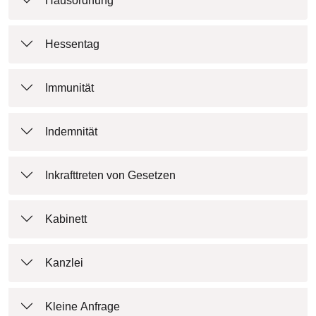
Hausordnung
Hessentag
Immunität
Indemnität
Inkrafttreten von Gesetzen
Kabinett
Kanzlei
Kleine Anfrage