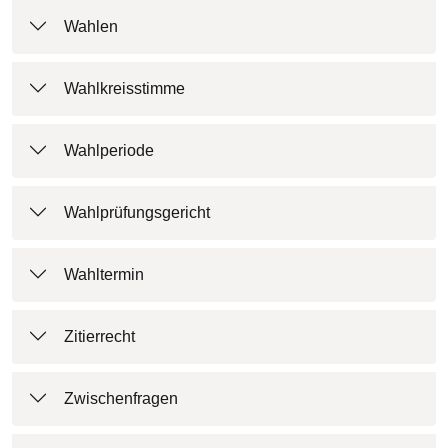
Wahlen
Wahlkreisstimme
Wahlperiode
Wahlprüfungsgericht
Wahltermin
Zitierrecht
Zwischenfragen