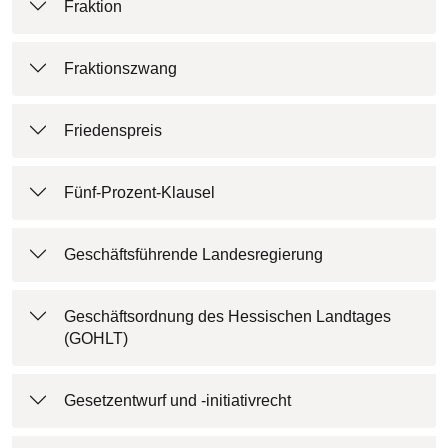
Fraktion
Fraktionszwang
Friedenspreis
Fünf-Prozent-Klausel
Geschäftsführende Landesregierung
Geschäftsordnung des Hessischen Landtages
(GOHLT)
Gesetzentwurf und -initiativrecht