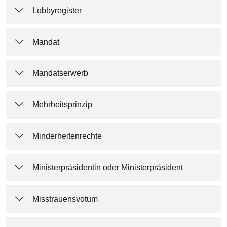
Lobbyregister
Mandat
Mandatserwerb
Mehrheitsprinzip
Minderheitenrechte
Ministerpräsidentin oder Ministerpräsident
Misstrauensvotum