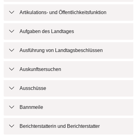
Artikulations- und Öffentlichkeitsfunktion
Aufgaben des Landtages
Ausführung von Landtagsbeschlüssen
Auskunftsersuchen
Ausschüsse
Bannmeile
Berichterstatterin und Berichterstatter