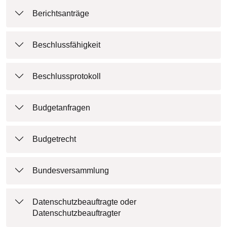
Berichtsanträge
Beschlussfähigkeit
Beschlussprotokoll
Budgetanfragen
Budgetrecht
Bundesversammlung
Datenschutzbeauftragte oder
Datenschutzbeauftragter