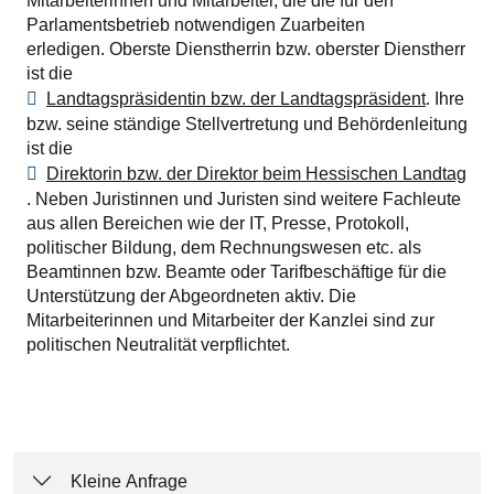
Mitarbeiterinnen und Mitarbeiter, die die für den
Parlamentsbetrieb notwendigen Zuarbeiten
erledigen. Oberste Dienstherrin bzw. oberster Dienstherr
ist die
Landtagspräsidentin bzw. der Landtagspräsident
. Ihre
bzw. seine ständige Stellvertretung und Behördenleitung
ist die
Direktorin bzw. der Direktor beim Hessischen Landtag
. Neben Juristinnen und Juristen sind weitere Fachleute
aus allen Bereichen wie der IT, Presse, Protokoll,
politischer Bildung, dem Rechnungswesen etc. als
Beamtinnen bzw. Beamte oder Tarifbeschäftige für die
Unterstützung der Abgeordneten aktiv. Die
Mitarbeiterinnen und Mitarbeiter der Kanzlei sind zur
politischen Neutralität verpflichtet.
Kleine Anfrage