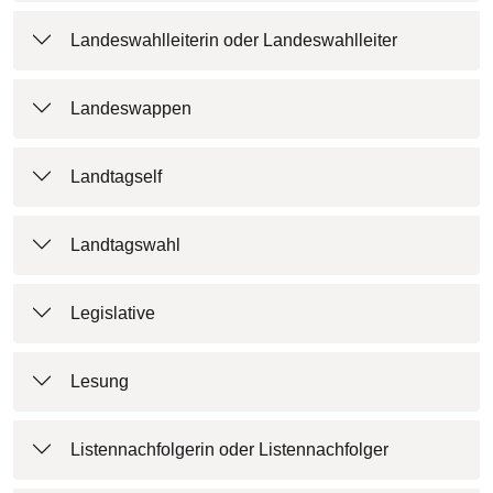
Landeswahlleiterin oder Landeswahlleiter
Landeswappen
Landtagself
Landtagswahl
Legislative
Lesung
Listennachfolgerin oder Listennachfolger