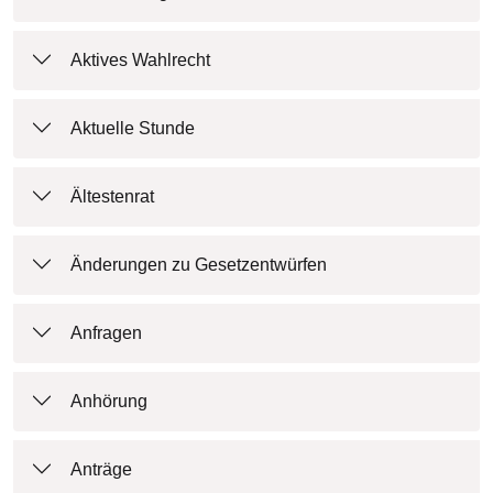
Aktives Wahlrecht
Aktuelle Stunde
Ältestenrat
Änderungen zu Gesetzentwürfen
Anfragen
Anhörung
Anträge