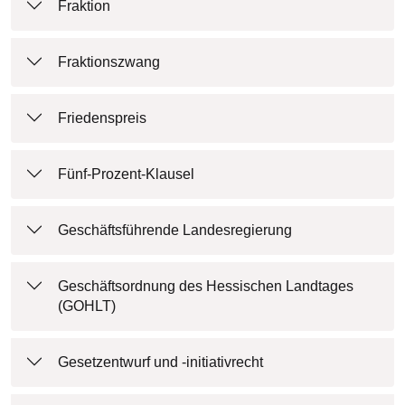
Fraktion
Fraktionszwang
Friedenspreis
Fünf-Prozent-Klausel
Geschäftsführende Landesregierung
Geschäftsordnung des Hessischen Landtages
(GOHLT)
Gesetzentwurf und -initiativrecht