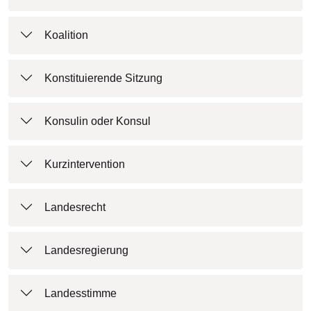
Koalition
Konstituierende Sitzung
Konsulin oder Konsul
Kurzintervention
Landesrecht
Landesregierung
Landesstimme