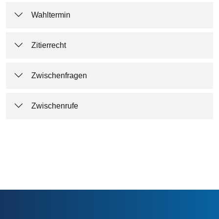
Wahltermin
Zitierrecht
Zwischenfragen
Zwischenrufe