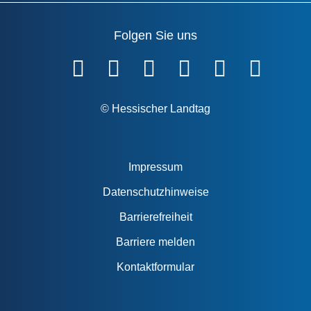
Folgen Sie uns
Fußzeile
© Hessischer Landtag
Impressum
Datenschutzhinweise
Barrierefreiheit
Barriere melden
Kontaktformular