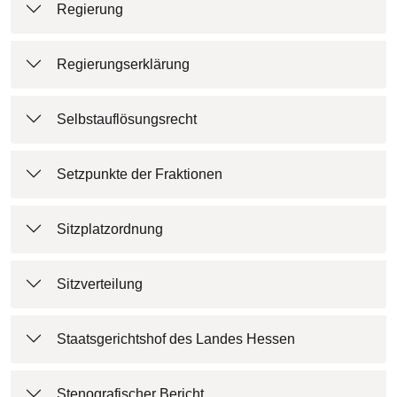
Regierung
Regierungserklärung
Selbstauflösungsrecht
Setzpunkte der Fraktionen
Sitzplatzordnung
Sitzverteilung
Staatsgerichtshof des Landes Hessen
Stenografischer Bericht