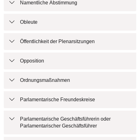
Namentliche Abstimmung
Obleute
Öffentlichkeit der Plenarsitzungen
Opposition
Ordnungsmaßnahmen
Parlamentarische Freundeskreise
Parlamentarische Geschäftsführerin oder
Parlamentarischer Geschäftsführer