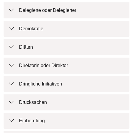
Delegierte oder Delegierter
Demokratie
Diäten
Direktorin oder Direktor
Dringliche Initiativen
Drucksachen
Einberufung