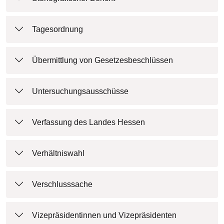
Tagesordnung
Übermittlung von Gesetzesbeschlüssen
Untersuchungsausschüsse
Verfassung des Landes Hessen
Verhältniswahl
Verschlusssache
Vizepräsidentinnen und Vizepräsidenten