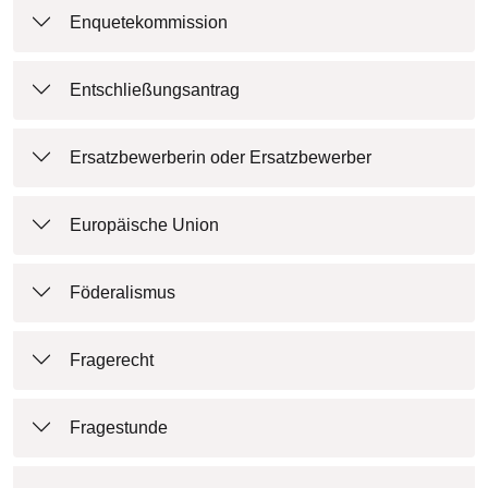
Enquetekommission
Entschließungsantrag
Ersatzbewerberin oder Ersatzbewerber
Europäische Union
Föderalismus
Fragerecht
Fragestunde