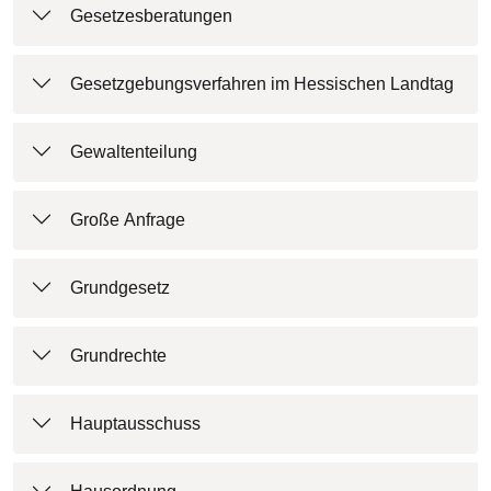
Gesetzesberatungen
Gesetzgebungsverfahren im Hessischen Landtag
Gewaltenteilung
Große Anfrage
Grundgesetz
Grundrechte
Hauptausschuss