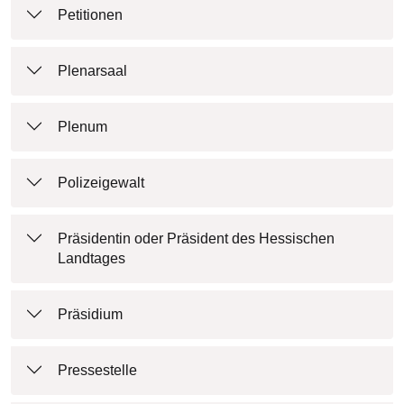
Petitionen
Plenarsaal
Plenum
Polizeigewalt
Präsidentin oder Präsident des Hessischen
Landtages
Präsidium
Pressestelle