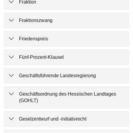
Fraktion
Fraktionszwang
Friedenspreis
Fünf-Prozent-Klausel
Geschäftsführende Landesregierung
Geschäftsordnung des Hessischen Landtages
(GOHLT)
Gesetzentwurf und -initiativrecht