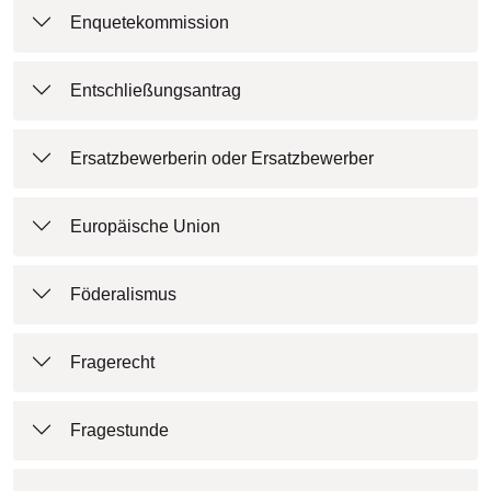
Enquetekommission
Entschließungsantrag
Ersatzbewerberin oder Ersatzbewerber
Europäische Union
Föderalismus
Fragerecht
Fragestunde