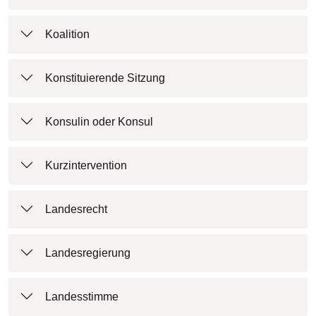
Koalition
Konstituierende Sitzung
Konsulin oder Konsul
Kurzintervention
Landesrecht
Landesregierung
Landesstimme