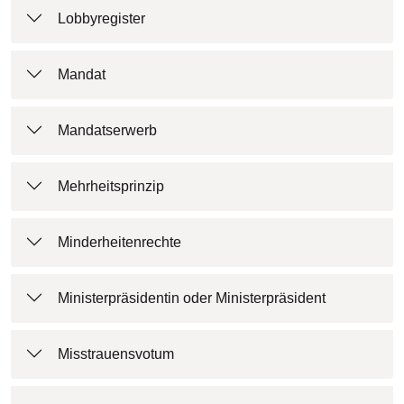
Lobbyregister
Mandat
Mandatserwerb
Mehrheitsprinzip
Minderheitenrechte
Ministerpräsidentin oder Ministerpräsident
Misstrauensvotum