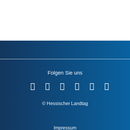
Folgen Sie uns
Fußzeile
© Hessischer Landtag
Impressum