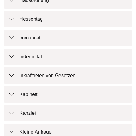
Hausordnung
Hessentag
Immunität
Indemnität
Inkrafttreten von Gesetzen
Kabinett
Kanzlei
Kleine Anfrage