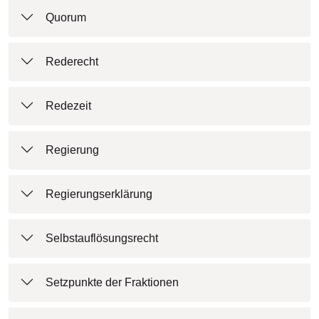
Quorum
Rederecht
Redezeit
Regierung
Regierungserklärung
Selbstauflösungsrecht
Setzpunkte der Fraktionen