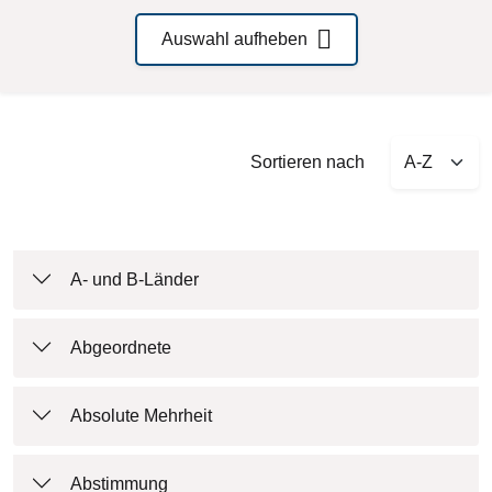
Auswahl aufheben
Sort by
Sortieren nach
A- und B-Länder
Abgeordnete
Absolute Mehrheit
Abstimmung