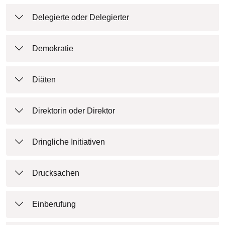
Delegierte oder Delegierter
Demokratie
Diäten
Direktorin oder Direktor
Dringliche Initiativen
Drucksachen
Einberufung