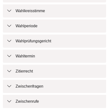
Wahlkreisstimme
Wahlperiode
Wahlprüfungsgericht
Wahltermin
Zitierrecht
Zwischenfragen
Zwischenrufe