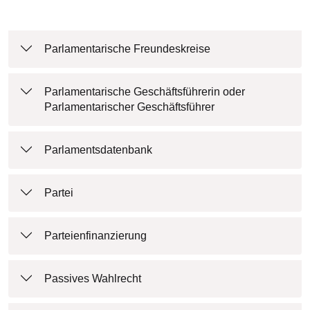
Parlamentarische Freundeskreise
Parlamentarische Geschäftsführerin oder
Parlamentarischer Geschäftsführer
Parlamentsdatenbank
Partei
Parteienfinanzierung
Passives Wahlrecht