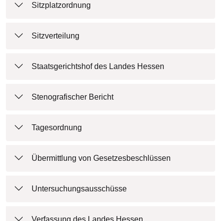
Sitzplatzordnung
Sitzverteilung
Staatsgerichtshof des Landes Hessen
Stenografischer Bericht
Tagesordnung
Übermittlung von Gesetzesbeschlüssen
Untersuchungsausschüsse
Verfassung des Landes Hessen