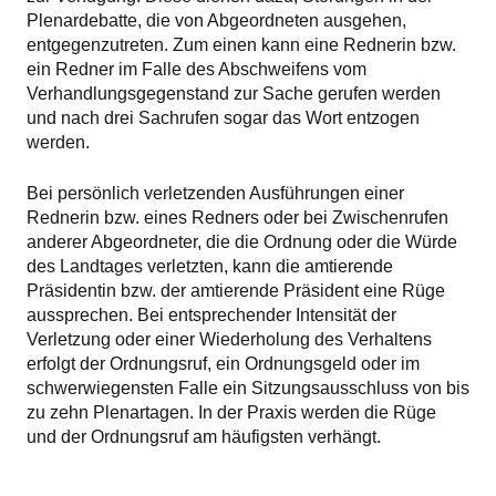
Plenardebatte, die von Abgeordneten ausgehen,
entgegenzutreten. Zum einen kann eine Rednerin bzw.
ein Redner im Falle des Abschweifens vom
Verhandlungsgegenstand zur Sache gerufen werden
und nach drei Sachrufen sogar das Wort entzogen
werden.
Bei persönlich verletzenden Ausführungen einer
Rednerin bzw. eines Redners oder bei Zwischenrufen
anderer Abgeordneter, die die Ordnung oder die Würde
des Landtages verletzten, kann die amtierende
Präsidentin bzw. der amtierende Präsident eine Rüge
aussprechen. Bei entsprechender Intensität der
Verletzung oder einer Wiederholung des Verhaltens
erfolgt der Ordnungsruf, ein Ordnungsgeld oder im
schwerwiegensten Falle ein Sitzungsausschluss von bis
zu zehn Plenartagen. In der Praxis werden die Rüge
und der Ordnungsruf am häufigsten verhängt.