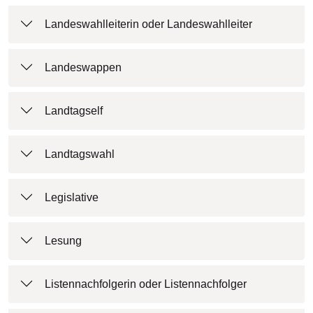
Landeswahlleiterin oder Landeswahlleiter
Landeswappen
Landtagself
Landtagswahl
Legislative
Lesung
Listennachfolgerin oder Listennachfolger