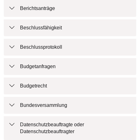
Berichtsanträge
Beschlussfähigkeit
Beschlussprotokoll
Budgetanfragen
Budgetrecht
Bundesversammlung
Datenschutzbeauftragte oder
Datenschutzbeauftragter