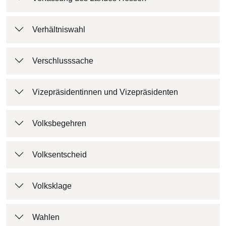
Verhältniswahl
Verschlusssache
Vizepräsidentinnen und Vizepräsidenten
Volksbegehren
Volksentscheid
Volksklage
Wahlen