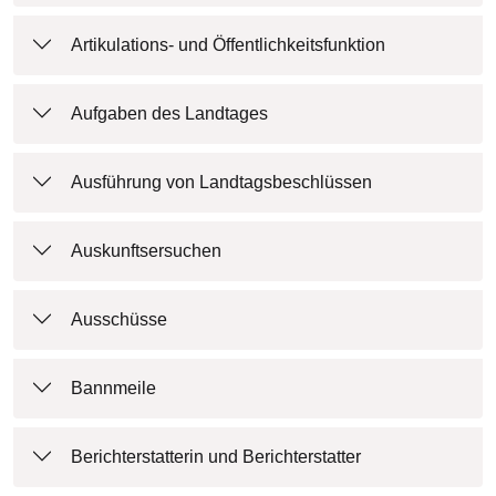
Artikulations- und Öffentlichkeitsfunktion
Aufgaben des Landtages
Ausführung von Landtagsbeschlüssen
Auskunftsersuchen
Ausschüsse
Bannmeile
Berichterstatterin und Berichterstatter