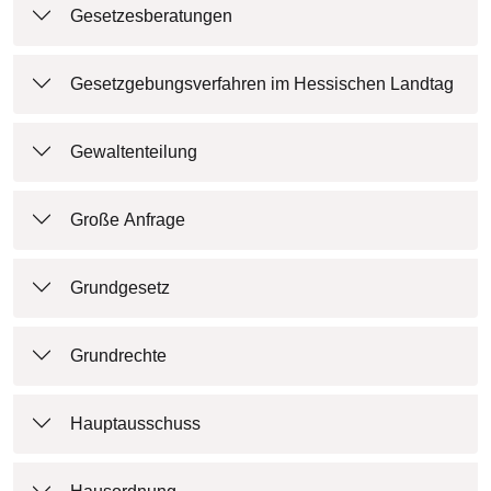
Gesetzesberatungen
Gesetzgebungsverfahren im Hessischen Landtag
Gewaltenteilung
Große Anfrage
Grundgesetz
Grundrechte
Hauptausschuss