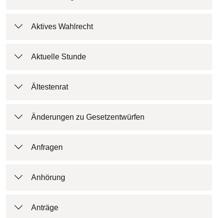
Aktives Wahlrecht
Aktuelle Stunde
Ältestenrat
Änderungen zu Gesetzentwürfen
Anfragen
Anhörung
Anträge