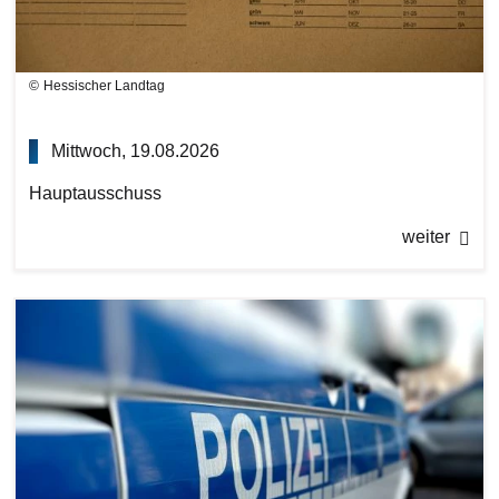
Hessischer Landtag
Mittwoch, 19.08.2026
Hauptausschuss
weiter
Bilddatei