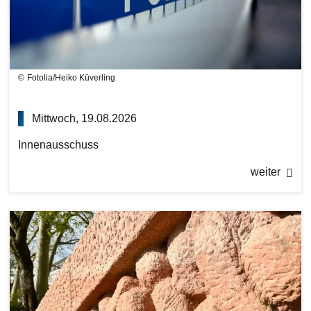
Fotolia/Heiko Küverling
Mittwoch, 19.08.2026
Innenausschuss
weiter
Bilddatei