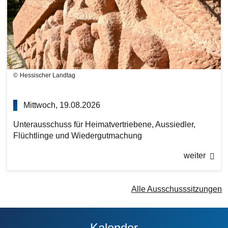
Hessischer Landtag
Mittwoch, 19.08.2026
Unterausschuss für Heimatvertriebene, Aussiedler,
Flüchtlinge und Wiedergutmachung
weiter
Alle Ausschusssitzungen
Kalender