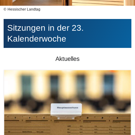
Hessischer Landtag
Sitzungen in der 23.
Kalenderwoche
Aktuelles
Bilddatei