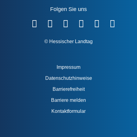
Folgen Sie uns
Fußzeile
© Hessischer Landtag
Impressum
Datenschutzhinweise
Barrierefreiheit
Barriere melden
Kontaktformular