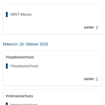
MINT-Messe
weiter
Mittwoch, 28. Oktober 2026
Hauptausschuss
Hauptausschuss
weiter
Innenausschuss
Innenausschuss