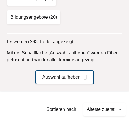
Bildungsangebote
(20)
Es werden 293 Treffer angezeigt.
Mit der Schaltfläche „Auswahl aufheben“ werden Filter
gelöscht und wieder alle Termine angezeigt.
Auswahl aufheben
Sort by
Sortieren nach