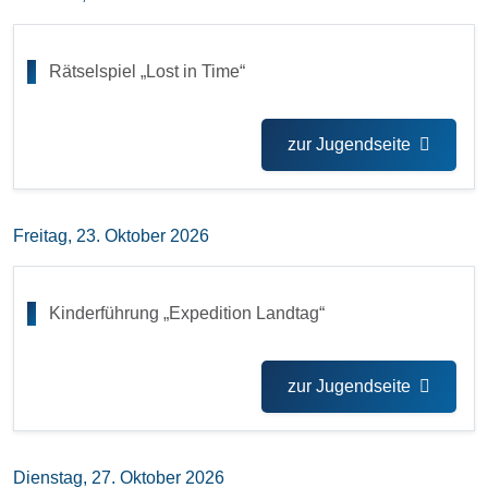
Rätselspiel „Lost in Time“
zur Jugendseite
Freitag, 23. Oktober 2026
Kinderführung „Expedition Landtag“
zur Jugendseite
Dienstag, 27. Oktober 2026