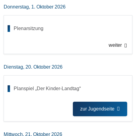
Donnerstag, 1. Oktober 2026
Plenarsitzung
weiter
Dienstag, 20. Oktober 2026
Planspiel „Der Kinder-Landtag“
zur Jugendseite
Mittwoch, 21. Oktober 2026