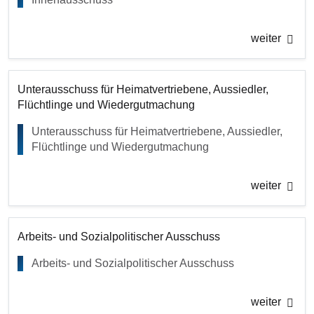
weiter
Unterausschuss für Heimatvertriebene, Aussiedler,
Flüchtlinge und Wiedergutmachung
Unterausschuss für Heimatvertriebene, Aussiedler,
Flüchtlinge und Wiedergutmachung
weiter
Arbeits- und Sozialpolitischer Ausschuss
Arbeits- und Sozialpolitischer Ausschuss
weiter