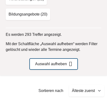
Bildungsangebote
(20)
Es werden 293 Treffer angezeigt.
Mit der Schaltfläche „Auswahl aufheben“ werden Filter
gelöscht und wieder alle Termine angezeigt.
Auswahl aufheben
Sort by
Sortieren nach