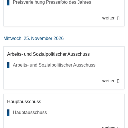
Preisverleihung Pressefoto des Jahres
weiter
Mittwoch, 25. November 2026
Arbeits- und Sozialpolitischer Ausschuss
Arbeits- und Sozialpolitischer Ausschuss
weiter
Hauptausschuss
Hauptausschuss