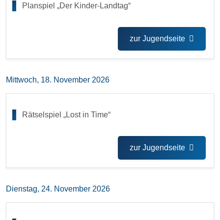
Planspiel „Der Kinder-Landtag“
zur Jugendseite
Mittwoch, 18. November 2026
Rätselspiel „Lost in Time“
zur Jugendseite
Dienstag, 24. November 2026