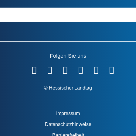
Folgen Sie uns
Fußzeile
© Hessischer Landtag
Impressum
Datenschutzhinweise
Barrierefreiheit