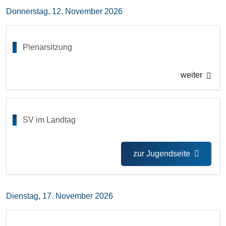
Donnerstag, 12. November 2026
Plenarsitzung
weiter
SV im Landtag
zur Jugendseite
Dienstag, 17. November 2026