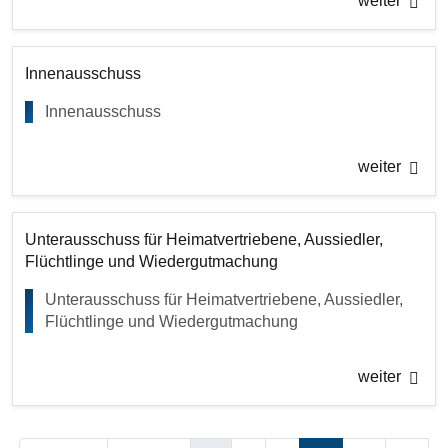
weiter
Innenausschuss
Innenausschuss
weiter
Unterausschuss für Heimatvertriebene, Aussiedler,
Flüchtlinge und Wiedergutmachung
Unterausschuss für Heimatvertriebene, Aussiedler,
Flüchtlinge und Wiedergutmachung
weiter
Seitennummerierung