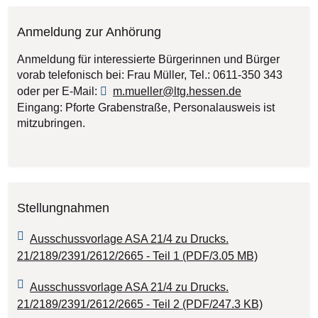
Anmeldung zur Anhörung
Anmeldung für interessierte Bürgerinnen und Bürger
vorab telefonisch bei: Frau Müller, Tel.: 0611-350 343
oder per E-Mail:
m.mueller@ltg.hessen.de
Eingang: Pforte Grabenstraße, Personalausweis ist
mitzubringen.
Stellungnahmen
Ausschussvorlage ASA 21/4 zu Drucks.
21/2189/2391/2612/2665 - Teil 1 (PDF/3.05 MB)
Ausschussvorlage ASA 21/4 zu Drucks.
21/2189/2391/2612/2665 - Teil 2 (PDF/247.3 KB)