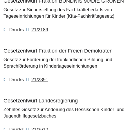
Gesetzentwurf Fraktion BÜNDNIS 90/DIE GRÜNEN
Gesetz zur Sicherstellung des Fachkräftebedarfs von
Tageseinrichtungen für Kinder (Kita-Fachkräftegesetz)
Drucks.
21/2189
Gesetzentwurf Fraktion der Freien Demokraten
Gesetz zur Förderung der frühkindlichen Bildung und
Sprachförderung in Kindertageseinrichtungen
Drucks.
21/2391
Gesetzentwurf Landesregierung
Zehntes Gesetz zur Änderung des Hessischen Kinder- und
Jugendhilfegesetzbuches
Drucks.
21/2612