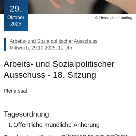
29
Oktober
Hessischer Landtag
2025
Arbeits- und Sozialpolitischer Ausschuss
Mittwoch, 29.10.2025, 11 Uhr
Arbeits- und Sozialpolitischer
Ausschuss - 18. Sitzung
Plenarsaal
Tagesordnung
Öffentliche mündliche Anhörung