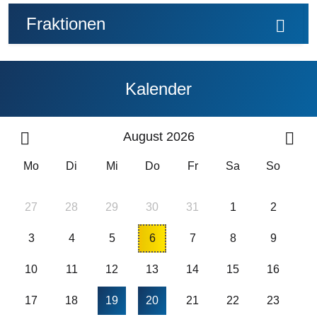
Fraktionen
Kalender
August 2026
Mo
Di
Mi
Do
Fr
Sa
So
27
28
29
30
31
1
2
3
4
5
6
7
8
9
10
11
12
13
14
15
16
17
18
19
20
21
22
23