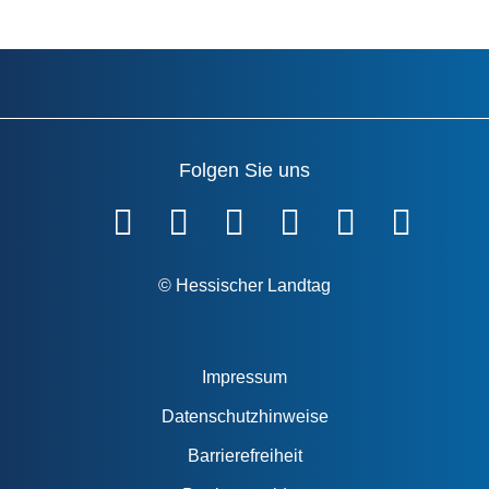
Folgen Sie uns
Fußzeile
© Hessischer Landtag
Impressum
Datenschutzhinweise
Barrierefreiheit