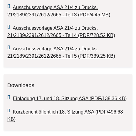
Ausschussvorlage ASA 21/4 zu Drucks.
21/2189/2391/2612/2665 - Teil 3 (PDF/4.45 MB)
Ausschussvorlage ASA 21/4 zu Drucks.
21/2189/2391/2612/2665 - Teil 4 (PDF/728.52 KB)
Ausschussvorlage ASA 21/4 zu Drucks.
21/2189/2391/2612/2665 - Teil 5 (PDF/339.25 KB)
Downloads
Einladung 17. und 18. Sitzung ASA (PDF/138.36 KB)
Kurzbericht öffentlich 18. Sitzung ASA (PDF/496.68
KB)