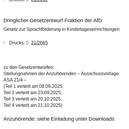
Dringlicher Gesetzentwurf Fraktion der AfD
Gesetz zur Sprachförderung in Kindertageseinrichtungen
Drucks.
21/2665
zu den Gesetzentwürfen:
Stellungnahmen der Anzuhörenden – Ausschussvorlage
ASA 21/4 –
(Teil 1 verteilt am 08.09.2025,
Teil 2 verteilt am 23.09.2025,
Teil 3 verteilt am 20.10.2025,
Teil 4 verteilt am 21.10.2025)
Anzuhörende: siehe Einladung unter Downloads