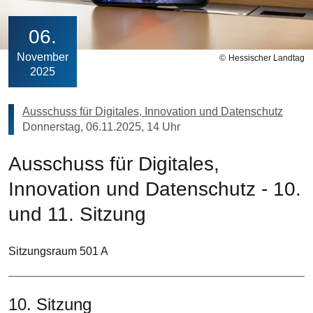
06
November
Hessischer Landtag
2025
Ausschuss für Digitales, Innovation und Datenschutz
Donnerstag, 06.11.2025, 14 Uhr
Ausschuss für Digitales,
Innovation und Datenschutz - 10.
und 11. Sitzung
Sitzungsraum 501 A
10. Sitzung