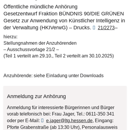
Öffentliche mündliche Anhörung
Gesetzentwurf Fraktion BÜNDNIS 90/DIE GRÜNEN
Gesetz zur Anwendung von Künstlicher Intelligenz in
der Verwaltung (HKIVerwG) – Drucks.
–
21/2273
hierzu:
Stellungnahmen der Anzuhörenden
– Ausschussvorlage 21/2 –
(Teil 1 verteilt am 29.10., Teil 2 verteilt am 30.10.2025)
Anzuhörende: siehe Einladung unter Downloads
Anmeldung zur Anhörung
Anmeldung für interessierte Bürgerinnen und Bürger
vorab telefonisch bei: Frau Jager, Tel.: 0611-350 341
oder per E-Mail:
e.jager@ltg.hessen.de
, Eingang:
Pforte Grabenstraße (ab 13:30 Uhr), Personalausweis