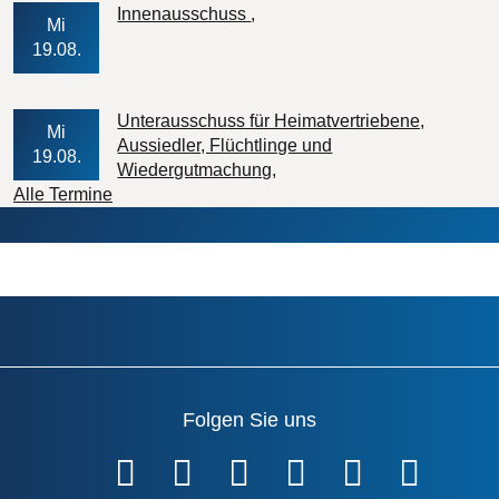
Veranstaltungs-Datum
Innenausschuss
Mi
19.08.
Unterausschuss für Heimatvertriebene,
Mi
Aussiedler, Flüchtlinge und
19.08.
Veranstaltungs-Datum
Wiedergutmachung
Alle Termine
Folgen Sie uns