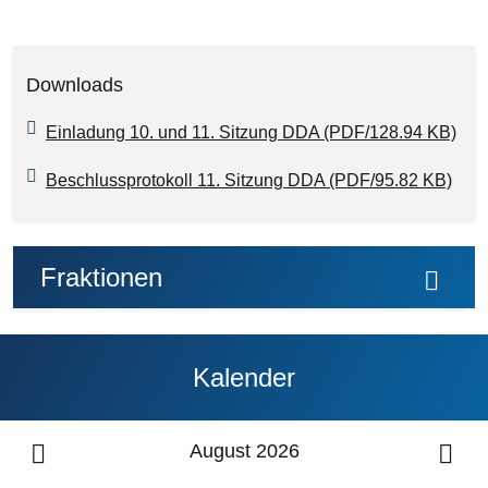
Downloads
Einladung 10. und 11. Sitzung DDA (PDF/128.94 KB)
Beschlussprotokoll 11. Sitzung DDA (PDF/95.82 KB)
Fraktionen
Kalender
August 2026