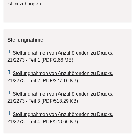
ist mitzubringen.
Stellungnahmen
Stellungnahmen von Anzuhörenden zu Drucks.
21/2273 - Teil 1 (PDF/2.66 MB)
Stellungnahmen von Anzuhörenden zu Drucks.
21/2273 - Teil 2 (PDF/277.16 KB)
Stellungnahmen von Anzuhörenden zu Drucks.
21/2273 - Teil 3 (PDF/518.29 KB)
Stellungnahmen von Anzuhörenden zu Drucks.
21/2273 - Teil 4 (PDF/573.66 KB)