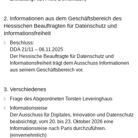
2. Informationen aus dem Geschäftsbereich des
Hessischen Beauftragten für Datenschutz und
Informationsfreiheit
Beschluss:
DDA 21/11 – 06.11.2025
Der Hessische Beauftragte für Datenschutz und
Informationsfreiheit trägt dem Ausschuss Informationen
aus seinem Geschäftsbereich vor.
3. Verschiedenes
Frage des Abgeordneten Torsten Leveringhaus
Informationsreise
Der Ausschuss für Digitales, Innovation und Datenschutz
beabsichtigt, vom 20. bis 23. Oktober 2026 eine
Informationsreise nach Paris durchzuführen.
(einvernehmlich)