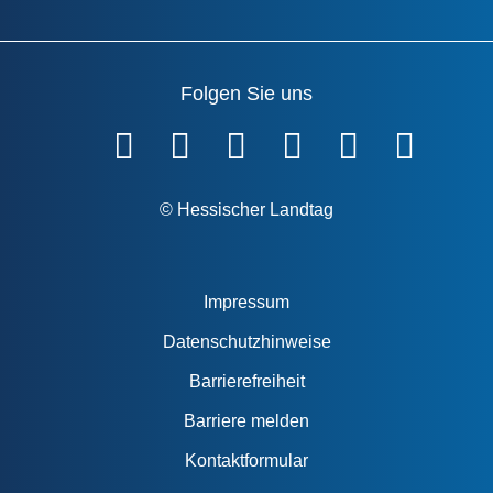
Folgen Sie uns
Fußzeile
© Hessischer Landtag
Impressum
Datenschutzhinweise
Barrierefreiheit
Barriere melden
Kontaktformular