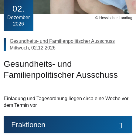
02
Dezember
Hessischer Landtag
2026
Gesundheits- und Familienpolitischer Ausschuss
Mittwoch, 02.12.2026
Gesundheits- und
Familienpolitischer Ausschuss
Einladung und Tagesordnung liegen circa eine Woche vor
dem Termin vor.
Fraktionen