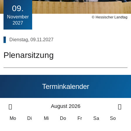
09
November
Hessischer Landtag
2027
Dienstag, 09.11.2027
Plenarsitzung
Terminkalender
August 2026
Mo
Di
Mi
Do
Fr
Sa
So