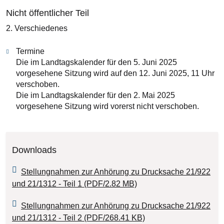
Nicht öffentlicher Teil
2. Verschiedenes
Termine
Die im Landtagskalender für den 5. Juni 2025
vorgesehene Sitzung wird auf den 12. Juni 2025, 11 Uhr
verschoben.
Die im Landtagskalender für den 2. Mai 2025
vorgesehene Sitzung wird vorerst nicht verschoben.
Downloads
Stellungnahmen zur Anhörung zu Drucksache 21/922
und 21/1312 - Teil 1 (PDF/2.82 MB)
Stellungnahmen zur Anhörung zu Drucksache 21/922
und 21/1312 - Teil 2 (PDF/268.41 KB)