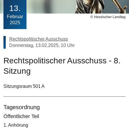
13
Februar
Hessischer Landtag
2025
Rechtspolitischer Ausschuss
Donnerstag, 13.02.2025, 10 Uhr
Rechtspolitischer Ausschuss - 8.
Sitzung
Sitzungsraum 501 A
Tagesordnung
Öffentlicher Teil
1. Anhörung