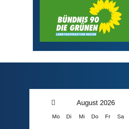
August 2026
Mo
Di
Mi
Do
Fr
Sa