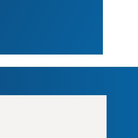
ranstaltungs-Datum