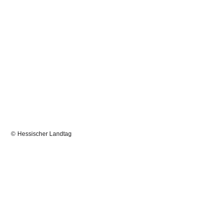
Hessischer Landtag