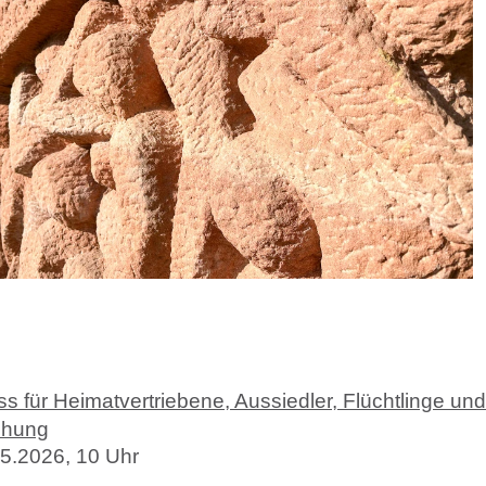
 für Heimatvertriebene, Aussiedler, Flüchtlinge und
chung
05.2026, 10 Uhr