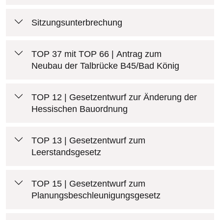
Sitzungsunterbrechung
TOP 37 mit TOP 66 | Antrag zum
Neubau der Talbrücke B45/Bad König
TOP 12 | Gesetzentwurf zur Änderung der
Hessischen Bauordnung
TOP 13 | Gesetzentwurf zum
Leerstandsgesetz
TOP 15 | Gesetzentwurf zum
Planungsbeschleunigungsgesetz