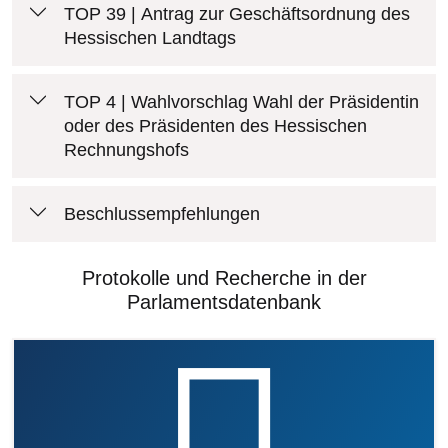
TOP 39 | Antrag zur Geschäftsordnung des
Hessischen Landtags
TOP 4 | Wahlvorschlag Wahl der Präsidentin
oder des Präsidenten des Hessischen
Rechnungshofs
Beschlussempfehlungen
Protokolle und Recherche in der
Parlamentsdatenbank