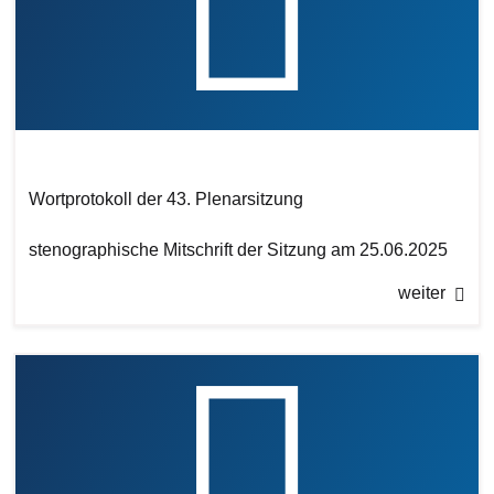
Wortprotokoll der 43. Plenarsitzung
stenographische Mitschrift der Sitzung am 25.06.2025
weiter