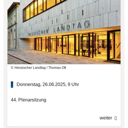
Hessischer Landtag / Thomas Ott
Donnerstag, 26.06.2025, 9 Uhr
44. Plenarsitzung
weiter