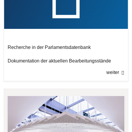
Recherche in der Parlamentsdatenbank
Dokumentation der aktuellen Bearbeitungsstände
weiter
Bilddatei