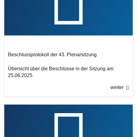
Beschlussprotokoll der 43. Plenarsitzung
Übersicht über die Beschlüsse in der Sitzung am
25.06.2025
weiter