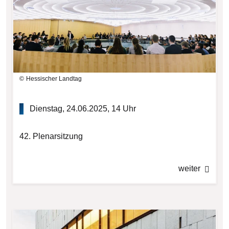
Hessischer Landtag
Dienstag, 24.06.2025, 14 Uhr
42. Plenarsitzung
weiter
Bilddatei