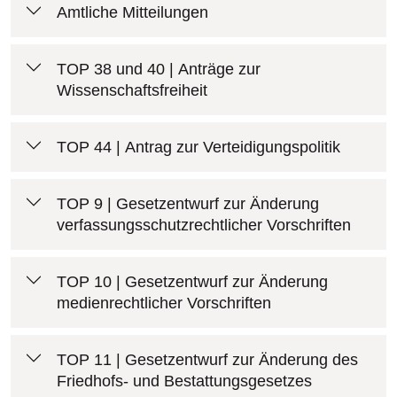
Amtliche Mitteilungen
TOP 38 und 40 | Anträge zur
Wissenschaftsfreiheit
TOP 44 | Antrag zur Verteidigungspolitik
TOP 9 | Gesetzentwurf zur Änderung
verfassungsschutzrechtlicher Vorschriften
TOP 10 | Gesetzentwurf zur Änderung
medienrechtlicher Vorschriften
TOP 11 | Gesetzentwurf zur Änderung des
Friedhofs- und Bestattungsgesetzes