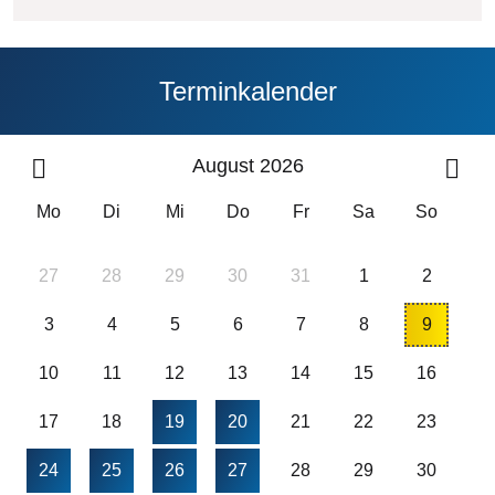
Terminkalender
August 2026
Mo
Di
Mi
Do
Fr
Sa
So
27
28
29
30
31
1
2
3
4
5
6
7
8
9
10
11
12
13
14
15
16
17
18
19
20
21
22
23
24
25
26
27
28
29
30