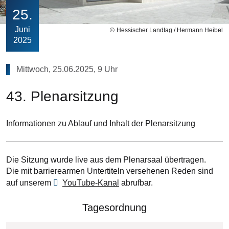
25
Juni
Hessischer Landtag / Hermann Heibel
2025
Mittwoch, 25.06.2025, 9 Uhr
43. Plenarsitzung
Informationen zu Ablauf und Inhalt der Plenarsitzung
Die Sitzung wurde live aus dem Plenarsaal übertragen.
Die mit barrierearmen Untertiteln versehenen Reden sind
auf unserem
YouTube-Kanal
abrufbar.
Tagesordnung