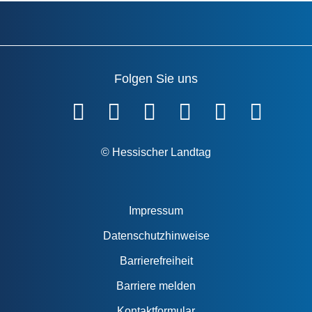
Folgen Sie uns
Fußzeile
© Hessischer Landtag
Impressum
Datenschutzhinweise
Barrierefreiheit
Barriere melden
Kontaktformular