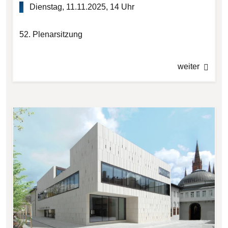
Dienstag, 11.11.2025, 14 Uhr
52. Plenarsitzung
weiter
Bilddatei