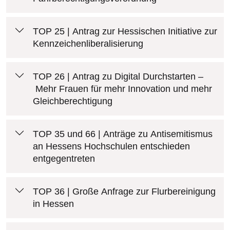
TOP 25 | Antrag zur Hessischen Initiative zur
Kennzeichenliberalisierung
TOP 26 | Antrag zu Digital Durchstarten –
Mehr Frauen für mehr Innovation und mehr
Gleichberechtigung
TOP 35 und 66 | Anträge zu Antisemitismus
an Hessens Hochschulen entschieden
entgegentreten
TOP 36 | Große Anfrage zur Flurbereinigung
in Hessen