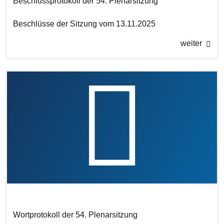
Beschlussprotokoll der 54. Plenarsitzung
Beschlüsse der Sitzung vom 13.11.2025
weiter
Wortprotokoll der 54. Plenarsitzung