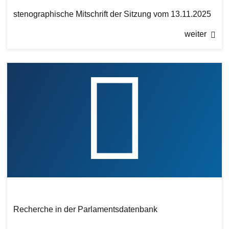
stenographische Mitschrift der Sitzung vom 13.11.2025
weiter
Recherche in der Parlamentsdatenbank