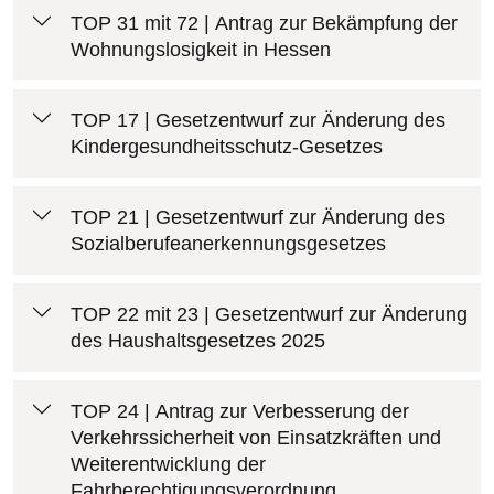
TOP 31 mit 72 | Antrag zur Bekämpfung der
Wohnungslosigkeit in Hessen
TOP 17 | Gesetzentwurf zur Änderung des
Kindergesundheitsschutz-Gesetzes
TOP 21 | Gesetzentwurf zur Änderung des
Sozialberufeanerkennungsgesetzes
TOP 22 mit 23 | Gesetzentwurf zur Änderung
des Haushaltsgesetzes 2025
TOP 24 | Antrag zur Verbesserung der
Verkehrssicherheit von Einsatzkräften und
Weiterentwicklung der
Fahrberechtigungsverordnung