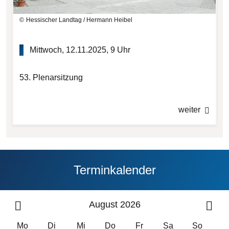
Hessischer Landtag / Hermann Heibel
Mittwoch, 12.11.2025, 9 Uhr
53. Plenarsitzung
weiter
Terminkalender
August 2026
Mo
Di
Mi
Do
Fr
Sa
So