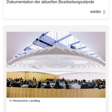
Dokumentation der aktuellen Bearbeitungsstände
weiter
Bilddatei
Hessischer Landtag