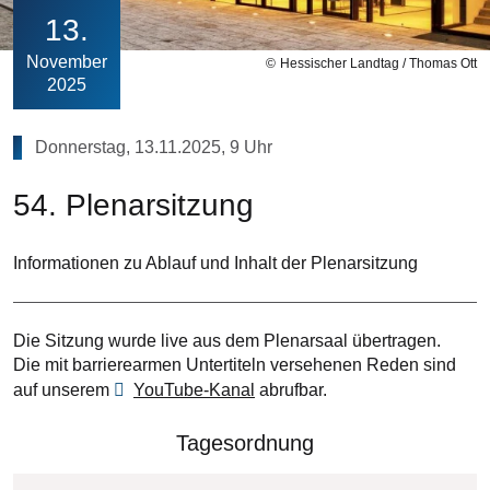
13
November
Hessischer Landtag / Thomas Ott
2025
Donnerstag, 13.11.2025, 9 Uhr
54. Plenarsitzung
Informationen zu Ablauf und Inhalt der Plenarsitzung
Die Sitzung wurde live aus dem Plenarsaal übertragen.
Die mit barrierearmen Untertiteln versehenen Reden sind
auf unserem
YouTube-Kanal
abrufbar.
Tagesordnung