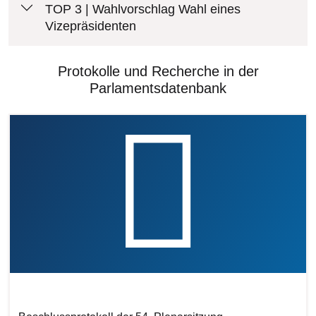
TOP 3 | Wahlvorschlag Wahl eines
Vizepräsidenten
Protokolle und Recherche in der
Parlamentsdatenbank