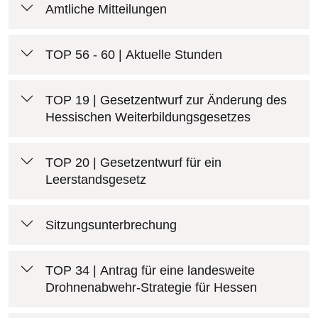
Amtliche Mitteilungen
TOP 56 - 60 | Aktuelle Stunden
TOP 19 | Gesetzentwurf zur Änderung des
Hessischen Weiterbildungsgesetzes
TOP 20 | Gesetzentwurf für ein
Leerstandsgesetz
Sitzungsunterbrechung
TOP 34 | Antrag für eine landesweite
Drohnenabwehr-Strategie für Hessen