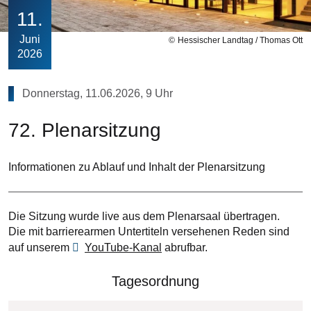
11
Juni
Hessischer Landtag / Thomas Ott
2026
Donnerstag, 11.06.2026, 9 Uhr
72. Plenarsitzung
Informationen zu Ablauf und Inhalt der Plenarsitzung
Die Sitzung wurde live aus dem Plenarsaal übertragen.
Die mit barrierearmen Untertiteln versehenen Reden sind
auf unserem
YouTube-Kanal
abrufbar.
Tagesordnung