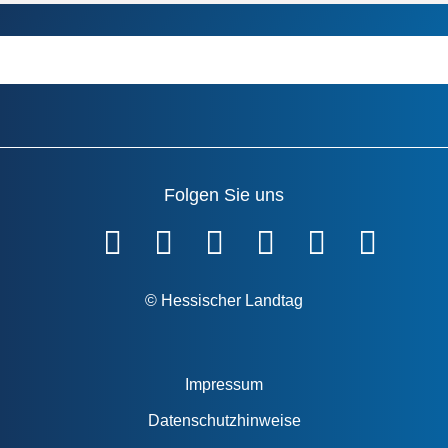
Folgen Sie uns
Fußzeile
© Hessischer Landtag
Impressum
Datenschutzhinweise