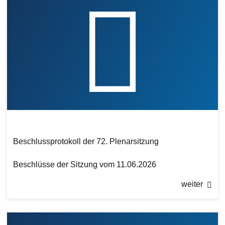
Beschlussprotokoll der 72. Plenarsitzung
Beschlüsse der Sitzung vom 11.06.2026
weiter