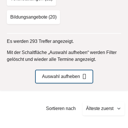
Bildungsangebote
(20)
Es werden 293 Treffer angezeigt.
Mit der Schaltfläche „Auswahl aufheben“ werden Filter
gelöscht und wieder alle Termine angezeigt.
Auswahl aufheben
Sort by
Sortieren nach