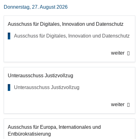
Donnerstag, 27. August 2026
Ausschuss für Digitales, Innovation und Datenschutz
Ausschuss für Digitales, Innovation und Datenschutz
weiter
Unterausschuss Justizvollzug
Unterausschuss Justizvollzug
weiter
Ausschuss für Europa, Internationales und
Entbürokratisierung