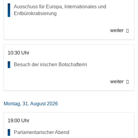
Ausschuss für Europa, Internationales und
Entbürokratisierung
weiter
10:30 Uhr
Besuch der irischen Botschafterin
weiter
Montag, 31. August 2026
19:00 Uhr
Parlamentarischer Abend