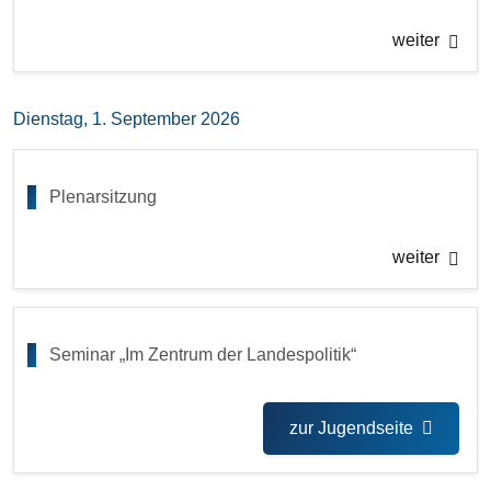
weiter
Dienstag, 1. September 2026
Plenarsitzung
weiter
Seminar „Im Zentrum der Landespolitik“
zur Jugendseite