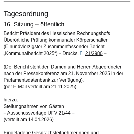
Tagesordnung
16. Sitzung – öffentlich
Bericht Präsident des Hessischen Rechnungshofs
Überörtliche Prüfung kommunaler Körperschaften
(Einundvierzigster Zusammenfassender Bericht
„Kommunalbericht 2025“) – Drucks.
21/2980
–
(Der Bericht steht den Damen und Herren Abgeordneten
nach der Pressekonferenz am 21. November 2025 in der
Parlamentsdatenbank zur Verfügung).
(per E-Mail verteilt am 21.11.2025)
hierzu:
Stellungnahmen von Gästen
– Ausschussvorlage UFV 21/44 –
(verteilt am 14.04.2026)
Eingeladene Gesprächsteilnehmerinnen und