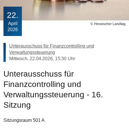
22
April
Hessischer Landtag
2026
Unterausschuss für Finanzcontrolling und
Verwaltungssteuerung
Mittwoch, 22.04.2026, 15:30 Uhr
Unterausschuss für
Finanzcontrolling und
Verwaltungssteuerung - 16.
Sitzung
Sitzungsraum 501 A