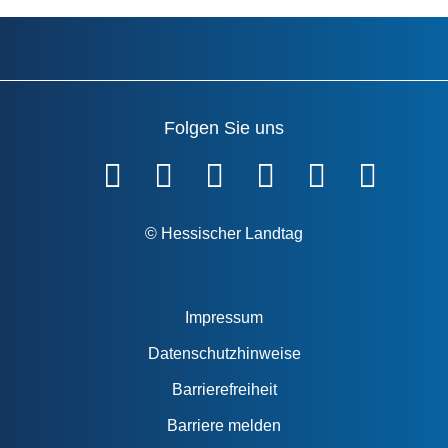
Folgen Sie uns
Fußzeile
© Hessischer Landtag
Impressum
Datenschutzhinweise
Barrierefreiheit
Barriere melden