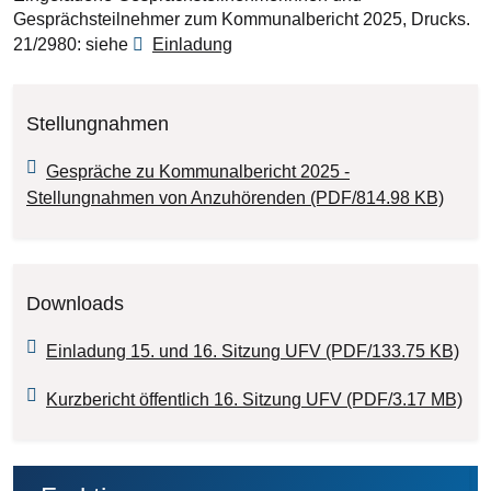
Gesprächsteilnehmer zum Kommunalbericht 2025, Drucks.
21/2980: siehe
Einladung
Stellungnahmen
Gespräche zu Kommunalbericht 2025 -
Stellungnahmen von Anzuhörenden (PDF/814.98 KB)
Downloads
Einladung 15. und 16. Sitzung UFV (PDF/133.75 KB)
Kurzbericht öffentlich 16. Sitzung UFV (PDF/3.17 MB)