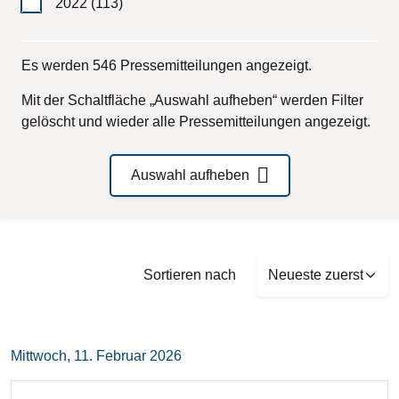
2022
(113)
Es werden 546 Pressemitteilungen angezeigt.
Mit der Schaltfläche „Auswahl aufheben“ werden Filter
gelöscht und wieder alle Pressemitteilungen angezeigt.
Auswahl aufheben
Sort by
Sortieren nach
Mittwoch, 11. Februar 2026