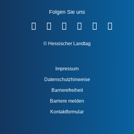
Folgen Sie uns
Fußzeile
© Hessischer Landtag
Impressum
Datenschutzhinweise
Barrierefreiheit
Barriere melden
Kontaktformular