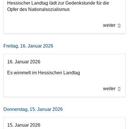
Hessischer Landtag lädt zur Gedenkstunde für die
Opfer des Nationalsozialismus
weiter
Freitag, 16. Januar 2026
16. Januar 2026
Es wimmelt im Hessischen Landtag
weiter
Donnerstag, 15. Januar 2026
15. Januar 2026