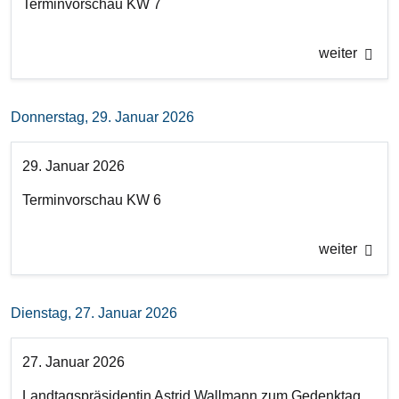
Terminvorschau KW 7
weiter
Donnerstag, 29. Januar 2026
29. Januar 2026
Terminvorschau KW 6
weiter
Dienstag, 27. Januar 2026
27. Januar 2026
Landtagspräsidentin Astrid Wallmann zum Gedenktag