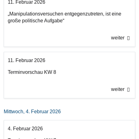
11. Februar 2026
„Manipulationsversuchen entgegenzutreten, ist eine
große politische Aufgabe“
weiter
11. Februar 2026
Terminvorschau KW 8
weiter
Mittwoch, 4. Februar 2026
4. Februar 2026