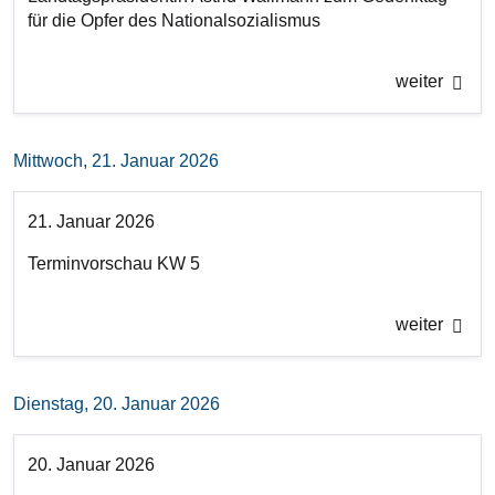
für die Opfer des Nationalsozialismus
weiter
Mittwoch, 21. Januar 2026
21. Januar 2026
Terminvorschau KW 5
weiter
Dienstag, 20. Januar 2026
20. Januar 2026