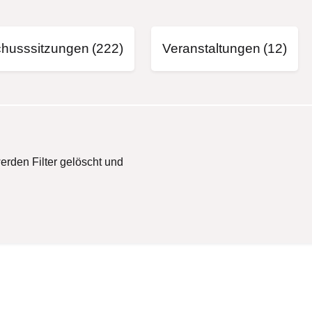
husssitzungen
(222)
Veranstaltungen
(12)
erden Filter gelöscht und