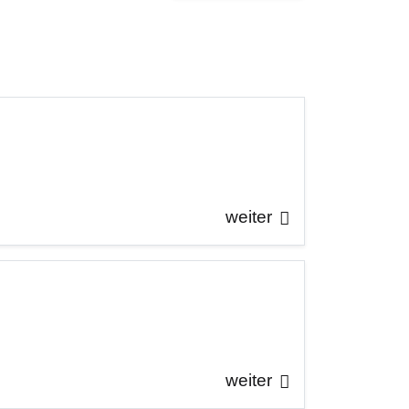
weiter
weiter