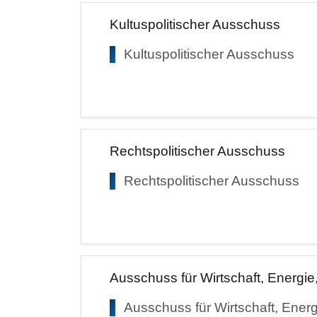
Kultuspolitischer Ausschuss
Kultuspolitischer Ausschuss
Rechtspolitischer Ausschuss
Rechtspolitischer Ausschuss
Ausschuss für Wirtschaft, Energi
Ausschuss für Wirtschaft, Ener