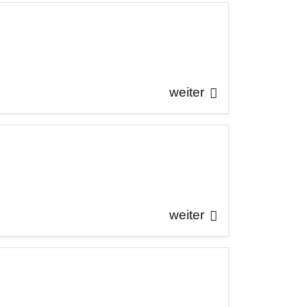
weiter
weiter