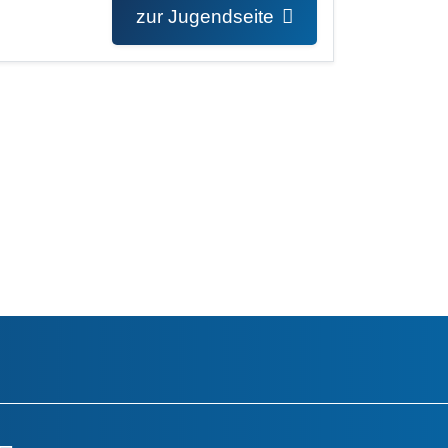
zur Jugendseite