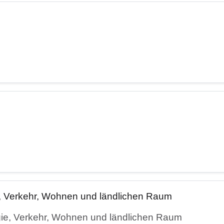
e, Verkehr, Wohnen und ländlichen Raum
gie, Verkehr, Wohnen und ländlichen Raum