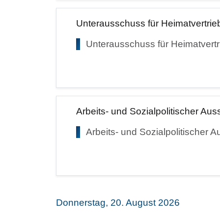
Unterausschuss für Heimatvertrie
Unterausschuss für Heimatvertr
Arbeits- und Sozialpolitischer Au
Arbeits- und Sozialpolitischer 
Donnerstag, 20. August 2026