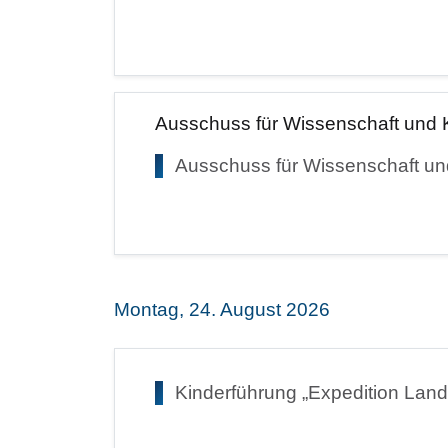
Ausschuss für Wissenschaft und K
Ausschuss für Wissenschaft un
Montag, 24. August 2026
Kinderführung „Expedition Land