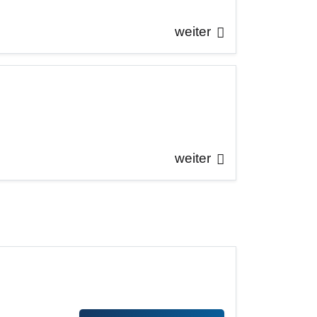
weiter
weiter