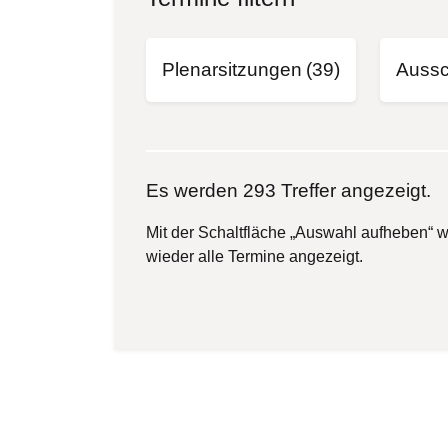
Plenarsitzungen
(39)
Aussc
Es werden 293 Treffer angezeigt.
Mit der Schaltfläche „Auswahl aufheben“ w
wieder alle Termine angezeigt.