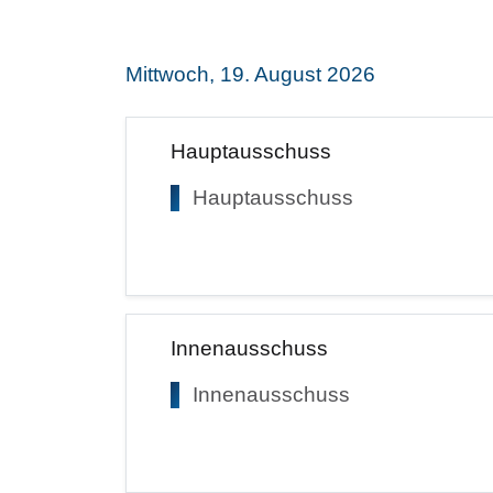
Mittwoch, 19. August 2026
Hauptausschuss
Hauptausschuss
Innenausschuss
Innenausschuss