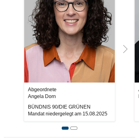
Next
Abgeordnete
Angela Dorn
BÜNDNIS 90/DIE GRÜNEN
Mandat niedergelegt am 15.08.2025