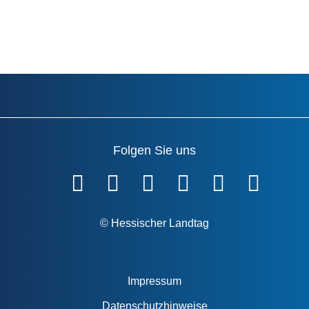
Folgen Sie uns
Fußzeile
© Hessischer Landtag
Impressum
Datenschutzhinweise