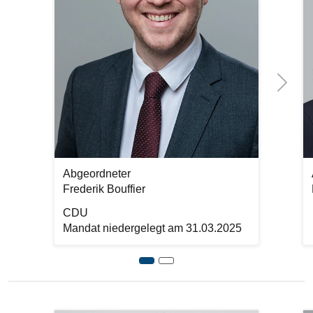
Next
Abgeordneter
Frederik Bouffier
CDU
Mandat niedergelegt am 31.03.2025