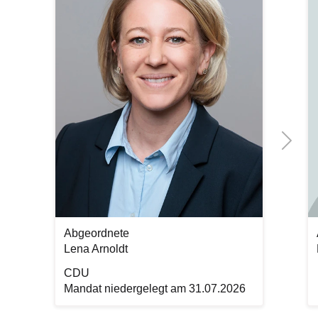
Next
Abgeordnete
Lena Arnoldt
CDU
Mandat niedergelegt am 31.07.2026