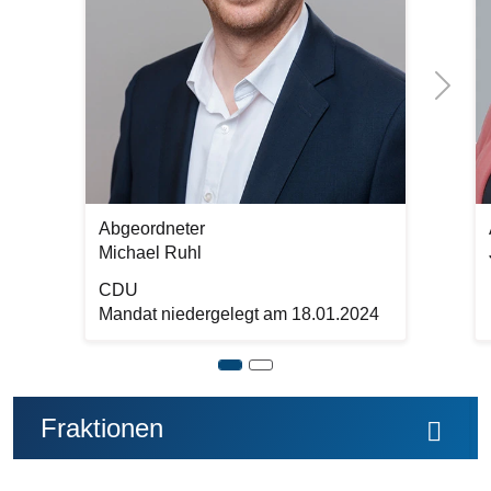
Next
Abgeordneter
Michael Ruhl
CDU
Mandat niedergelegt am 18.01.2024
Fraktionen